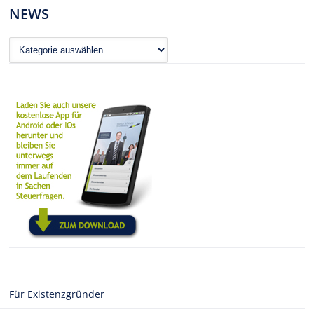
NEWS
News
Für Existenzgründer