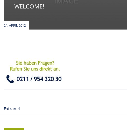
WELCOME!
24. APRIL 2012
Extranet