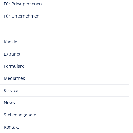
Für Privatpersonen
Für Unternehmen
Kanzlei
Extranet
Formulare
Mediathek
Service
News
Stellenangebote
Kontakt