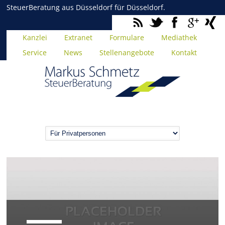
SteuerBeratung aus Düsseldorf für Düsseldorf.
Kanzlei
Extranet
Formulare
Mediathek
Service
News
Stellenangebote
Kontakt