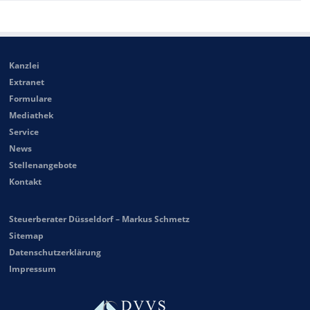
Kanzlei
Extranet
Formulare
Mediathek
Service
News
Stellenangebote
Kontakt
Steuerberater Düsseldorf – Markus Schmetz
Sitemap
Datenschutzerklärung
Impressum