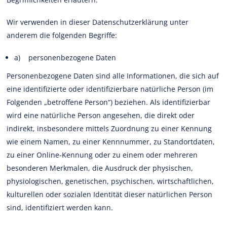
Wir verwenden in dieser Datenschutzerklärung unter
anderem die folgenden Begriffe:
a) personenbezogene Daten
Personenbezogene Daten sind alle Informationen, die sich auf
eine identifizierte oder identifizierbare natürliche Person (im
Folgenden „betroffene Person“) beziehen. Als identifizierbar
wird eine natürliche Person angesehen, die direkt oder
indirekt, insbesondere mittels Zuordnung zu einer Kennung
wie einem Namen, zu einer Kennnummer, zu Standortdaten,
zu einer Online-Kennung oder zu einem oder mehreren
besonderen Merkmalen, die Ausdruck der physischen,
physiologischen, genetischen, psychischen, wirtschaftlichen,
kulturellen oder sozialen Identität dieser natürlichen Person
sind, identifiziert werden kann.