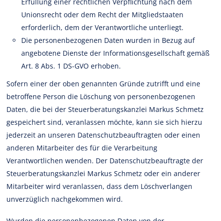
Erfüllung einer rechtlichen Verpflichtung nach dem
Unionsrecht oder dem Recht der Mitgliedstaaten
erforderlich, dem der Verantwortliche unterliegt.
Die personenbezogenen Daten wurden in Bezug auf
angebotene Dienste der Informationsgesellschaft gemäß
Art. 8 Abs. 1 DS-GVO erhoben.
Sofern einer der oben genannten Gründe zutrifft und eine
betroffene Person die Löschung von personenbezogenen
Daten, die bei der Steuerberatungskanzlei Markus Schmetz
gespeichert sind, veranlassen möchte, kann sie sich hierzu
jederzeit an unseren Datenschutzbeauftragten oder einen
anderen Mitarbeiter des für die Verarbeitung
Verantwortlichen wenden. Der Datenschutzbeauftragte der
Steuerberatungskanzlei Markus Schmetz oder ein anderer
Mitarbeiter wird veranlassen, dass dem Löschverlangen
unverzüglich nachgekommen wird.
Wurden die personenbezogenen Daten von der