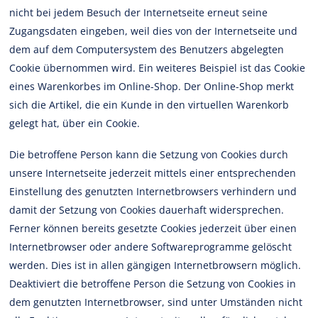
nicht bei jedem Besuch der Internetseite erneut seine
Zugangsdaten eingeben, weil dies von der Internetseite und
dem auf dem Computersystem des Benutzers abgelegten
Cookie übernommen wird. Ein weiteres Beispiel ist das Cookie
eines Warenkorbes im Online-Shop. Der Online-Shop merkt
sich die Artikel, die ein Kunde in den virtuellen Warenkorb
gelegt hat, über ein Cookie.
Die betroffene Person kann die Setzung von Cookies durch
unsere Internetseite jederzeit mittels einer entsprechenden
Einstellung des genutzten Internetbrowsers verhindern und
damit der Setzung von Cookies dauerhaft widersprechen.
Ferner können bereits gesetzte Cookies jederzeit über einen
Internetbrowser oder andere Softwareprogramme gelöscht
werden. Dies ist in allen gängigen Internetbrowsern möglich.
Deaktiviert die betroffene Person die Setzung von Cookies in
dem genutzten Internetbrowser, sind unter Umständen nicht