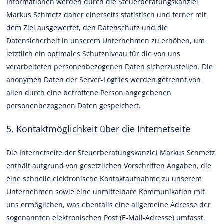
Informationen werden durch die Steuerberatungskanzlei
Markus Schmetz daher einerseits statistisch und ferner mit
dem Ziel ausgewertet, den Datenschutz und die
Datensicherheit in unserem Unternehmen zu erhöhen, um
letztlich ein optimales Schutzniveau für die von uns
verarbeiteten personenbezogenen Daten sicherzustellen. Die
anonymen Daten der Server-Logfiles werden getrennt von
allen durch eine betroffene Person angegebenen
personenbezogenen Daten gespeichert.
5. Kontaktmöglichkeit über die Internetseite
Die Internetseite der Steuerberatungskanzlei Markus Schmetz
enthält aufgrund von gesetzlichen Vorschriften Angaben, die
eine schnelle elektronische Kontaktaufnahme zu unserem
Unternehmen sowie eine unmittelbare Kommunikation mit
uns ermöglichen, was ebenfalls eine allgemeine Adresse der
sogenannten elektronischen Post (E-Mail-Adresse) umfasst.