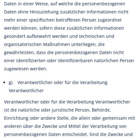
Daten in einer Weise, auf welche die personenbezogenen
Daten ohne Hinzuziehung zusätzlicher Informationen nicht
mehr einer spezifischen betroffenen Person zugeordnet
werden können, sofern diese zusätzlichen Informationen
gesondert aufbewahrt werden und technischen und
organisatorischen Maßnahmen unterliegen, die
gewährleisten, dass die personenbezogenen Daten nicht
einer identifizierten oder identifizierbaren natürlichen Person
zugewiesen werden.
g) Verantwortlicher oder für die Verarbeitung
Verantwortlicher
Verantwortlicher oder für die Verarbeitung Verantwortlicher
ist die natürliche oder juristische Person, Behörde,
Einrichtung oder andere Stelle, die allein oder gemeinsam mit
anderen über die Zwecke und Mittel der Verarbeitung von
personenbezogenen Daten entscheidet. Sind die Zwecke und