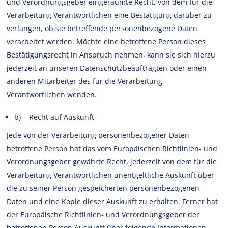
und Verordnungsgeber eingeräumte Recht, von dem für die
Verarbeitung Verantwortlichen eine Bestätigung darüber zu
verlangen, ob sie betreffende personenbezogene Daten
verarbeitet werden. Möchte eine betroffene Person dieses
Bestätigungsrecht in Anspruch nehmen, kann sie sich hierzu
jederzeit an unseren Datenschutzbeauftragten oder einen
anderen Mitarbeiter des für die Verarbeitung
Verantwortlichen wenden.
b) Recht auf Auskunft
Jede von der Verarbeitung personenbezogener Daten
betroffene Person hat das vom Europäischen Richtlinien- und
Verordnungsgeber gewährte Recht, jederzeit von dem für die
Verarbeitung Verantwortlichen unentgeltliche Auskunft über
die zu seiner Person gespeicherten personenbezogenen
Daten und eine Kopie dieser Auskunft zu erhalten. Ferner hat
der Europäische Richtlinien- und Verordnungsgeber der
betroffenen Person Auskunft über folgende Informationen