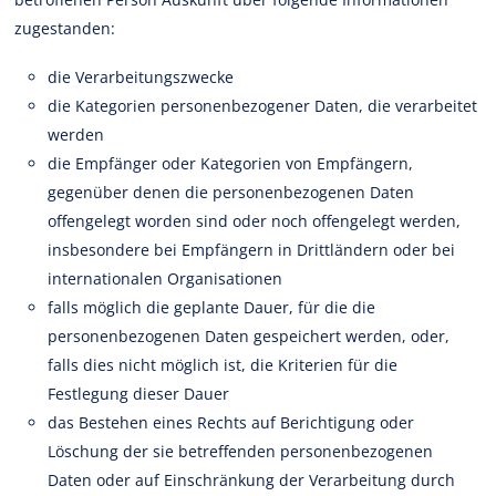
zugestanden:
die Verarbeitungszwecke
die Kategorien personenbezogener Daten, die verarbeitet
werden
die Empfänger oder Kategorien von Empfängern,
gegenüber denen die personenbezogenen Daten
offengelegt worden sind oder noch offengelegt werden,
insbesondere bei Empfängern in Drittländern oder bei
internationalen Organisationen
falls möglich die geplante Dauer, für die die
personenbezogenen Daten gespeichert werden, oder,
falls dies nicht möglich ist, die Kriterien für die
Festlegung dieser Dauer
das Bestehen eines Rechts auf Berichtigung oder
Löschung der sie betreffenden personenbezogenen
Daten oder auf Einschränkung der Verarbeitung durch