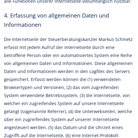
alle Funktionen unserer Internetseite vollumfänglich nutzbar.
4. Erfassung von allgemeinen Daten und
Informationen
Die Internetseite der Steuerberatungskanzlei Markus Schmetz
erfasst mit jedem Aufruf der Internetseite durch eine
betroffene Person oder ein automatisiertes System eine Reihe
von allgemeinen Daten und Informationen. Diese allgemeinen
Daten und Informationen werden in den Logfiles des Servers
gespeichert. Erfasst werden können die (1) verwendeten
Browsertypen und Versionen, (2) das vom zugreifenden
System verwendete Betriebssystem, (3) die Internetseite, von
welcher ein zugreifendes System auf unsere Internetseite
gelangt (sogenannte Referrer), (4) die Unterwebseiten, welche
über ein zugreifendes System auf unserer Internetseite
angesteuert werden, (5) das Datum und die Uhrzeit eines
Zugriffs auf die Internetseite, (6) eine Internet-Protokoll-