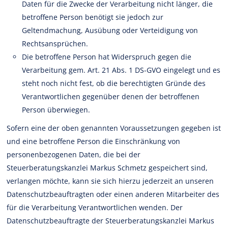
Daten für die Zwecke der Verarbeitung nicht länger, die
betroffene Person benötigt sie jedoch zur
Geltendmachung, Ausübung oder Verteidigung von
Rechtsansprüchen.
Die betroffene Person hat Widerspruch gegen die
Verarbeitung gem. Art. 21 Abs. 1 DS-GVO eingelegt und es
steht noch nicht fest, ob die berechtigten Gründe des
Verantwortlichen gegenüber denen der betroffenen
Person überwiegen.
Sofern eine der oben genannten Voraussetzungen gegeben ist
und eine betroffene Person die Einschränkung von
personenbezogenen Daten, die bei der
Steuerberatungskanzlei Markus Schmetz gespeichert sind,
verlangen möchte, kann sie sich hierzu jederzeit an unseren
Datenschutzbeauftragten oder einen anderen Mitarbeiter des
für die Verarbeitung Verantwortlichen wenden. Der
Datenschutzbeauftragte der Steuerberatungskanzlei Markus