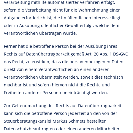
Verarbeitung mithilfe automatisierter Verfahren erfolgt,
sofern die Verarbeitung nicht für die Wahrnehmung einer
Aufgabe erforderlich ist, die im öffentlichen Interesse liegt
oder in Ausübung öffentlicher Gewalt erfolgt, welche dem
Verantwortlichen übertragen wurde.
Ferner hat die betroffene Person bei der Ausübung ihres
Rechts auf Datenübertragbarkeit gemäß Art. 20 Abs. 1 DS-GVO
das Recht, zu erwirken, dass die personenbezogenen Daten
direkt von einem Verantwortlichen an einen anderen
Verantwortlichen übermittelt werden, soweit dies technisch
machbar ist und sofern hiervon nicht die Rechte und
Freiheiten anderer Personen beeinträchtigt werden.
Zur Geltendmachung des Rechts auf Datenübertragbarkeit
kann sich die betroffene Person jederzeit an den von der
Steuerberatungskanzlei Markus Schmetz bestellten
Datenschutzbeauftragten oder einen anderen Mitarbeiter