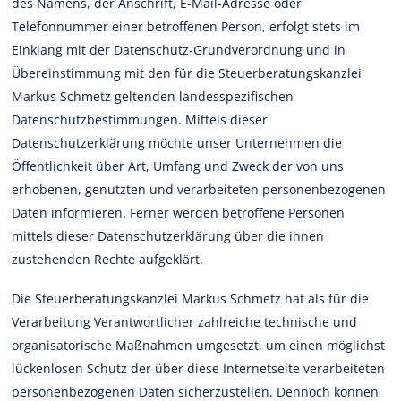
des Namens, der Anschrift, E-Mail-Adresse oder
Telefonnummer einer betroffenen Person, erfolgt stets im
Einklang mit der Datenschutz-Grundverordnung und in
Übereinstimmung mit den für die Steuerberatungskanzlei
Markus Schmetz geltenden landesspezifischen
Datenschutzbestimmungen. Mittels dieser
Datenschutzerklärung möchte unser Unternehmen die
Öffentlichkeit über Art, Umfang und Zweck der von uns
erhobenen, genutzten und verarbeiteten personenbezogenen
Daten informieren. Ferner werden betroffene Personen
mittels dieser Datenschutzerklärung über die ihnen
zustehenden Rechte aufgeklärt.
Die Steuerberatungskanzlei Markus Schmetz hat als für die
Verarbeitung Verantwortlicher zahlreiche technische und
organisatorische Maßnahmen umgesetzt, um einen möglichst
lückenlosen Schutz der über diese Internetseite verarbeiteten
personenbezogenen Daten sicherzustellen. Dennoch können