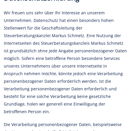
Wir freuen uns sehr über Ihr Interesse an unserem
Unternehmen. Datenschutz hat einen besonders hohen
Stellenwert für die Geschäftsleitung der
Steuerberatungskanzlei Markus Schmetz. Eine Nutzung der
Internetseiten des Steuerberatungskanzleis Markus Schmetz
ist grundsätzlich ohne jede Angabe personenbezogener Daten
möglich. Sofern eine betroffene Person besondere Services
unseres Unternehmens über unsere Internetseite in
Anspruch nehmen möchte, könnte jedoch eine Verarbeitung
personenbezogener Daten erforderlich werden. Ist die
Verarbeitung personenbezogener Daten erforderlich und
besteht für eine solche Verarbeitung keine gesetzliche
Grundlage, holen wir generell eine Einwilligung der
betroffenen Person ein.
Die Verarbeitung personenbezogener Daten, beispielsweise