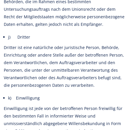
Behörden, die im Rahmen eines bestimmten
Untersuchungsauftrags nach dem Unionsrecht oder dem
Recht der Mitgliedstaaten möglicherweise personenbezogene
Daten erhalten, gelten jedoch nicht als Empfänger.
j) Dritter
Dritter ist eine natürliche oder juristische Person, Behörde,
Einrichtung oder andere Stelle außer der betroffenen Person,
dem Verantwortlichen, dem Auftragsverarbeiter und den
Personen, die unter der unmittelbaren Verantwortung des
Verantwortlichen oder des Auftragsverarbeiters befugt sind,
die personenbezogenen Daten zu verarbeiten.
k) Einwilligung
Einwilligung ist jede von der betroffenen Person freiwillig für
den bestimmten Fall in informierter Weise und
unmissverständlich abgegebene Willensbekundung in Form