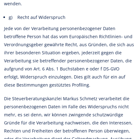
wenden.
g) Recht auf Widerspruch
Jede von der Verarbeitung personenbezogener Daten
betroffene Person hat das vom Europäischen Richtlinien- und
Verordnungsgeber gewährte Recht, aus Gründen, die sich aus
ihrer besonderen Situation ergeben, jederzeit gegen die
Verarbeitung sie betreffender personenbezogener Daten, die
aufgrund von Art. 6 Abs. 1 Buchstaben e oder f DS-GVO
erfolgt, Widerspruch einzulegen. Dies gilt auch für ein auf
diese Bestimmungen gestütztes Profiling.
Die Steuerberatungskanzlei Markus Schmetz verarbeitet die
personenbezogenen Daten im Falle des Widerspruchs nicht
mehr, es sei denn, wir können zwingende schutzwürdige
Gründe für die Verarbeitung nachweisen, die den Interessen,
Rechten und Freiheiten der betroffenen Person überwiegen,
oder die Verarbeitung dient der Geltendmachung, Ausübung