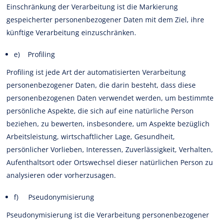
Einschränkung der Verarbeitung ist die Markierung
gespeicherter personenbezogener Daten mit dem Ziel, ihre
künftige Verarbeitung einzuschränken.
e) Profiling
Profiling ist jede Art der automatisierten Verarbeitung
personenbezogener Daten, die darin besteht, dass diese
personenbezogenen Daten verwendet werden, um bestimmte
persönliche Aspekte, die sich auf eine natürliche Person
beziehen, zu bewerten, insbesondere, um Aspekte bezüglich
Arbeitsleistung, wirtschaftlicher Lage, Gesundheit,
persönlicher Vorlieben, Interessen, Zuverlässigkeit, Verhalten,
Aufenthaltsort oder Ortswechsel dieser natürlichen Person zu
analysieren oder vorherzusagen.
f) Pseudonymisierung
Pseudonymisierung ist die Verarbeitung personenbezogener