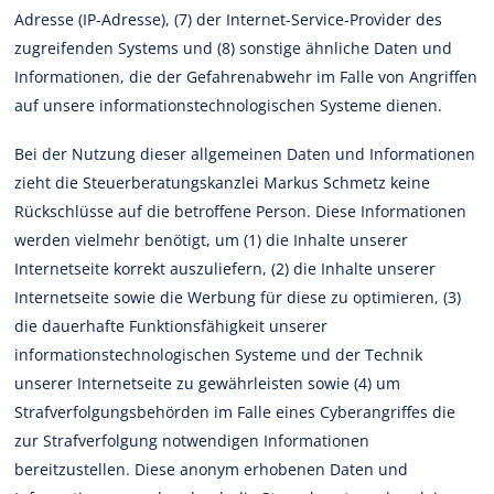
Adresse (IP-Adresse), (7) der Internet-Service-Provider des
zugreifenden Systems und (8) sonstige ähnliche Daten und
Informationen, die der Gefahrenabwehr im Falle von Angriffen
auf unsere informationstechnologischen Systeme dienen.
Bei der Nutzung dieser allgemeinen Daten und Informationen
zieht die Steuerberatungskanzlei Markus Schmetz keine
Rückschlüsse auf die betroffene Person. Diese Informationen
werden vielmehr benötigt, um (1) die Inhalte unserer
Internetseite korrekt auszuliefern, (2) die Inhalte unserer
Internetseite sowie die Werbung für diese zu optimieren, (3)
die dauerhafte Funktionsfähigkeit unserer
informationstechnologischen Systeme und der Technik
unserer Internetseite zu gewährleisten sowie (4) um
Strafverfolgungsbehörden im Falle eines Cyberangriffes die
zur Strafverfolgung notwendigen Informationen
bereitzustellen. Diese anonym erhobenen Daten und