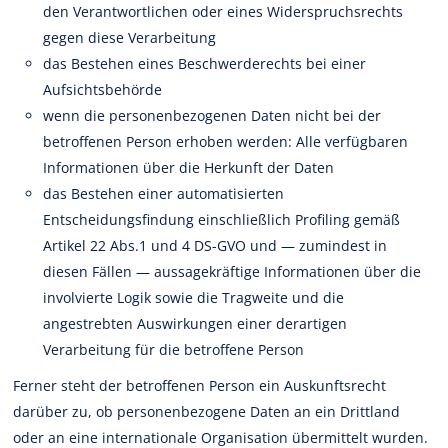
den Verantwortlichen oder eines Widerspruchsrechts
gegen diese Verarbeitung
das Bestehen eines Beschwerderechts bei einer
Aufsichtsbehörde
wenn die personenbezogenen Daten nicht bei der
betroffenen Person erhoben werden: Alle verfügbaren
Informationen über die Herkunft der Daten
das Bestehen einer automatisierten
Entscheidungsfindung einschließlich Profiling gemäß
Artikel 22 Abs.1 und 4 DS-GVO und — zumindest in
diesen Fällen — aussagekräftige Informationen über die
involvierte Logik sowie die Tragweite und die
angestrebten Auswirkungen einer derartigen
Verarbeitung für die betroffene Person
Ferner steht der betroffenen Person ein Auskunftsrecht
darüber zu, ob personenbezogene Daten an ein Drittland
oder an eine internationale Organisation übermittelt wurden.