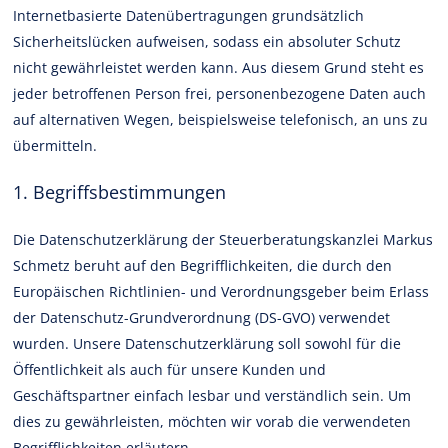
Internetbasierte Datenübertragungen grundsätzlich
Sicherheitslücken aufweisen, sodass ein absoluter Schutz
nicht gewährleistet werden kann. Aus diesem Grund steht es
jeder betroffenen Person frei, personenbezogene Daten auch
auf alternativen Wegen, beispielsweise telefonisch, an uns zu
übermitteln.
1. Begriffsbestimmungen
Die Datenschutzerklärung der Steuerberatungskanzlei Markus
Schmetz beruht auf den Begrifflichkeiten, die durch den
Europäischen Richtlinien- und Verordnungsgeber beim Erlass
der Datenschutz-Grundverordnung (DS-GVO) verwendet
wurden. Unsere Datenschutzerklärung soll sowohl für die
Öffentlichkeit als auch für unsere Kunden und
Geschäftspartner einfach lesbar und verständlich sein. Um
dies zu gewährleisten, möchten wir vorab die verwendeten
Begrifflichkeiten erläutern.