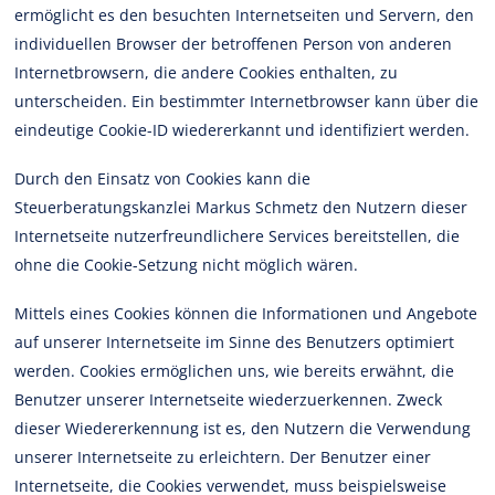
ermöglicht es den besuchten Internetseiten und Servern, den
individuellen Browser der betroffenen Person von anderen
Internetbrowsern, die andere Cookies enthalten, zu
unterscheiden. Ein bestimmter Internetbrowser kann über die
eindeutige Cookie-ID wiedererkannt und identifiziert werden.
Durch den Einsatz von Cookies kann die
Steuerberatungskanzlei Markus Schmetz den Nutzern dieser
Internetseite nutzerfreundlichere Services bereitstellen, die
ohne die Cookie-Setzung nicht möglich wären.
Mittels eines Cookies können die Informationen und Angebote
auf unserer Internetseite im Sinne des Benutzers optimiert
werden. Cookies ermöglichen uns, wie bereits erwähnt, die
Benutzer unserer Internetseite wiederzuerkennen. Zweck
dieser Wiedererkennung ist es, den Nutzern die Verwendung
unserer Internetseite zu erleichtern. Der Benutzer einer
Internetseite, die Cookies verwendet, muss beispielsweise