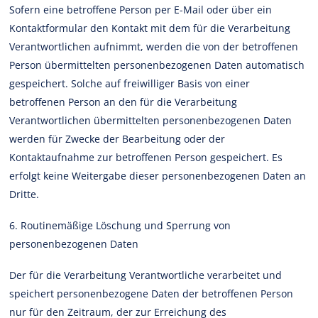
Sofern eine betroffene Person per E-Mail oder über ein
Kontaktformular den Kontakt mit dem für die Verarbeitung
Verantwortlichen aufnimmt, werden die von der betroffenen
Person übermittelten personenbezogenen Daten automatisch
gespeichert. Solche auf freiwilliger Basis von einer
betroffenen Person an den für die Verarbeitung
Verantwortlichen übermittelten personenbezogenen Daten
werden für Zwecke der Bearbeitung oder der
Kontaktaufnahme zur betroffenen Person gespeichert. Es
erfolgt keine Weitergabe dieser personenbezogenen Daten an
Dritte.
6. Routinemäßige Löschung und Sperrung von
personenbezogenen Daten
Der für die Verarbeitung Verantwortliche verarbeitet und
speichert personenbezogene Daten der betroffenen Person
nur für den Zeitraum, der zur Erreichung des