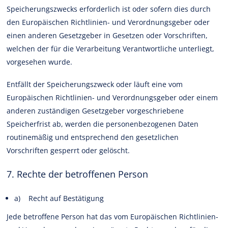
Speicherungszwecks erforderlich ist oder sofern dies durch
den Europäischen Richtlinien- und Verordnungsgeber oder
einen anderen Gesetzgeber in Gesetzen oder Vorschriften,
welchen der für die Verarbeitung Verantwortliche unterliegt,
vorgesehen wurde.
Entfällt der Speicherungszweck oder läuft eine vom
Europäischen Richtlinien- und Verordnungsgeber oder einem
anderen zuständigen Gesetzgeber vorgeschriebene
Speicherfrist ab, werden die personenbezogenen Daten
routinemäßig und entsprechend den gesetzlichen
Vorschriften gesperrt oder gelöscht.
7. Rechte der betroffenen Person
a) Recht auf Bestätigung
Jede betroffene Person hat das vom Europäischen Richtlinien-