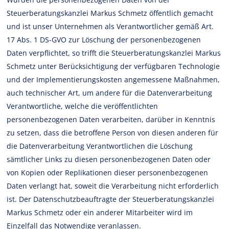
Steuerberatungskanzlei Markus Schmetz öffentlich gemacht
und ist unser Unternehmen als Verantwortlicher gemäß Art.
17 Abs. 1 DS-GVO zur Löschung der personenbezogenen
Daten verpflichtet, so trifft die Steuerberatungskanzlei Markus
Schmetz unter Berücksichtigung der verfügbaren Technologie
und der Implementierungskosten angemessene Maßnahmen,
auch technischer Art, um andere für die Datenverarbeitung
Verantwortliche, welche die veröffentlichten
personenbezogenen Daten verarbeiten, darüber in Kenntnis
zu setzen, dass die betroffene Person von diesen anderen für
die Datenverarbeitung Verantwortlichen die Löschung
sämtlicher Links zu diesen personenbezogenen Daten oder
von Kopien oder Replikationen dieser personenbezogenen
Daten verlangt hat, soweit die Verarbeitung nicht erforderlich
ist. Der Datenschutzbeauftragte der Steuerberatungskanzlei
Markus Schmetz oder ein anderer Mitarbeiter wird im
Einzelfall das Notwendige veranlassen.