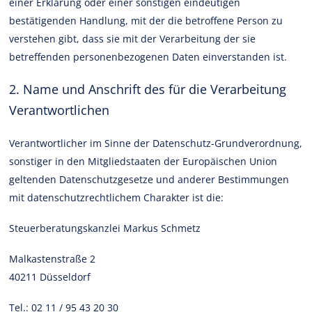
einer Erklärung oder einer sonstigen eindeutigen
bestätigenden Handlung, mit der die betroffene Person zu
verstehen gibt, dass sie mit der Verarbeitung der sie
betreffenden personenbezogenen Daten einverstanden ist.
2. Name und Anschrift des für die Verarbeitung
Verantwortlichen
Verantwortlicher im Sinne der Datenschutz-Grundverordnung,
sonstiger in den Mitgliedstaaten der Europäischen Union
geltenden Datenschutzgesetze und anderer Bestimmungen
mit datenschutzrechtlichem Charakter ist die:
Steuerberatungskanzlei Markus Schmetz
Malkastenstraße 2
40211 Düsseldorf
Tel.: 02 11 / 95 43 20 30