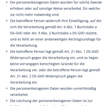
Die personenbezogenen Daten wurden für solche Zwecke
erhoben oder auf sonstige Weise verarbeitet, für welche
sie nicht mehr notwendig sind.
Die betroffene Person widerruft ihre Einwilligung, auf die
sich die Verarbeitung gemäß Art. 6 Abs. 1 Buchstabe a
DS-GVO oder Art. 9 Abs. 2 Buchstabe a DS-GVO stützte,
und es fehlt an einer anderweitigen Rechtsgrundlage für
die Verarbeitung.
Die betroffene Person legt gemäß Art. 21 Abs. 1 DS-GVO
Widerspruch gegen die Verarbeitung ein, und es liegen
keine vorrangigen berechtigten Gründe für die
Verarbeitung vor, oder die betroffene Person legt gemäß
Art. 21 Abs. 2 DS-GVO Widerspruch gegen die
Verarbeitung ein.
Die personenbezogenen Daten wurden unrechtmäßig
verarbeitet.
Die Löschung der personenbezogenen Daten ist zur