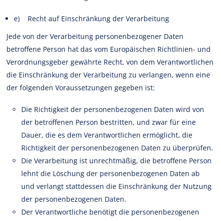
e) Recht auf Einschränkung der Verarbeitung
Jede von der Verarbeitung personenbezogener Daten
betroffene Person hat das vom Europäischen Richtlinien- und
Verordnungsgeber gewährte Recht, von dem Verantwortlichen
die Einschränkung der Verarbeitung zu verlangen, wenn eine
der folgenden Voraussetzungen gegeben ist:
Die Richtigkeit der personenbezogenen Daten wird von
der betroffenen Person bestritten, und zwar für eine
Dauer, die es dem Verantwortlichen ermöglicht, die
Richtigkeit der personenbezogenen Daten zu überprüfen.
Die Verarbeitung ist unrechtmäßig, die betroffene Person
lehnt die Löschung der personenbezogenen Daten ab
und verlangt stattdessen die Einschränkung der Nutzung
der personenbezogenen Daten.
Der Verantwortliche benötigt die personenbezogenen