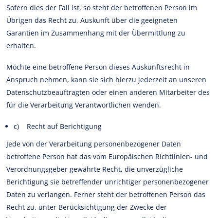
Sofern dies der Fall ist, so steht der betroffenen Person im
Übrigen das Recht zu, Auskunft über die geeigneten
Garantien im Zusammenhang mit der Übermittlung zu
erhalten.
Möchte eine betroffene Person dieses Auskunftsrecht in
Anspruch nehmen, kann sie sich hierzu jederzeit an unseren
Datenschutzbeauftragten oder einen anderen Mitarbeiter des
für die Verarbeitung Verantwortlichen wenden.
c) Recht auf Berichtigung
Jede von der Verarbeitung personenbezogener Daten
betroffene Person hat das vom Europäischen Richtlinien- und
Verordnungsgeber gewährte Recht, die unverzügliche
Berichtigung sie betreffender unrichtiger personenbezogener
Daten zu verlangen. Ferner steht der betroffenen Person das
Recht zu, unter Berücksichtigung der Zwecke der