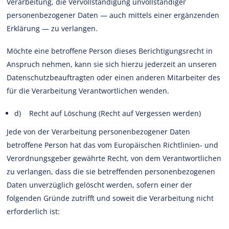
Verarbeitung, die Vervollständigung unvollständiger
personenbezogener Daten — auch mittels einer ergänzenden
Erklärung — zu verlangen.
Möchte eine betroffene Person dieses Berichtigungsrecht in
Anspruch nehmen, kann sie sich hierzu jederzeit an unseren
Datenschutzbeauftragten oder einen anderen Mitarbeiter des
für die Verarbeitung Verantwortlichen wenden.
d) Recht auf Löschung (Recht auf Vergessen werden)
Jede von der Verarbeitung personenbezogener Daten
betroffene Person hat das vom Europäischen Richtlinien- und
Verordnungsgeber gewährte Recht, von dem Verantwortlichen
zu verlangen, dass die sie betreffenden personenbezogenen
Daten unverzüglich gelöscht werden, sofern einer der
folgenden Gründe zutrifft und soweit die Verarbeitung nicht
erforderlich ist: