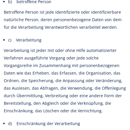
b) betroffene Person
Betroffene Person ist jede identifizierte oder identifizierbare
natürliche Person, deren personenbezogene Daten von dem
für die Verarbeitung Verantwortlichen verarbeitet werden.
c) Verarbeitung
Verarbeitung ist jeder mit oder ohne Hilfe automatisierter
Verfahren ausgeführte Vorgang oder jede solche
Vorgangsreihe im Zusammenhang mit personenbezogenen
Daten wie das Erheben, das Erfassen, die Organisation, das
Ordnen, die Speicherung, die Anpassung oder Veränderung,
das Auslesen, das Abfragen, die Verwendung, die Offenlegung
durch Übermittlung, Verbreitung oder eine andere Form der
Bereitstellung, den Abgleich oder die Verknüpfung, die
Einschränkung, das Löschen oder die Vernichtung.
d) Einschränkung der Verarbeitung