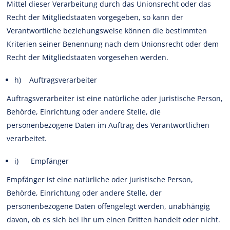
Mittel dieser Verarbeitung durch das Unionsrecht oder das
Recht der Mitgliedstaaten vorgegeben, so kann der
Verantwortliche beziehungsweise können die bestimmten
Kriterien seiner Benennung nach dem Unionsrecht oder dem
Recht der Mitgliedstaaten vorgesehen werden.
h) Auftragsverarbeiter
Auftragsverarbeiter ist eine natürliche oder juristische Person,
Behörde, Einrichtung oder andere Stelle, die
personenbezogene Daten im Auftrag des Verantwortlichen
verarbeitet.
i) Empfänger
Empfänger ist eine natürliche oder juristische Person,
Behörde, Einrichtung oder andere Stelle, der
personenbezogene Daten offengelegt werden, unabhängig
davon, ob es sich bei ihr um einen Dritten handelt oder nicht.