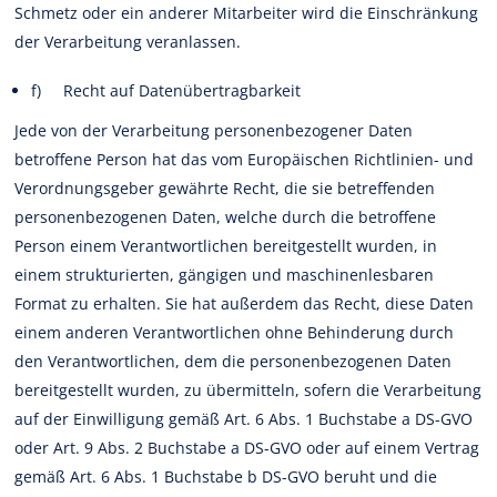
Schmetz oder ein anderer Mitarbeiter wird die Einschränkung
der Verarbeitung veranlassen.
f) Recht auf Datenübertragbarkeit
Jede von der Verarbeitung personenbezogener Daten
betroffene Person hat das vom Europäischen Richtlinien- und
Verordnungsgeber gewährte Recht, die sie betreffenden
personenbezogenen Daten, welche durch die betroffene
Person einem Verantwortlichen bereitgestellt wurden, in
einem strukturierten, gängigen und maschinenlesbaren
Format zu erhalten. Sie hat außerdem das Recht, diese Daten
einem anderen Verantwortlichen ohne Behinderung durch
den Verantwortlichen, dem die personenbezogenen Daten
bereitgestellt wurden, zu übermitteln, sofern die Verarbeitung
auf der Einwilligung gemäß Art. 6 Abs. 1 Buchstabe a DS-GVO
oder Art. 9 Abs. 2 Buchstabe a DS-GVO oder auf einem Vertrag
gemäß Art. 6 Abs. 1 Buchstabe b DS-GVO beruht und die