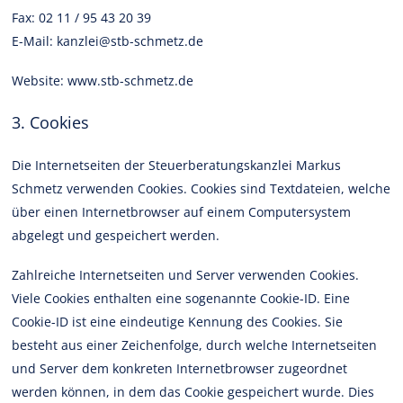
Fax: 02 11 / 95 43 20 39
E-Mail: kanzlei@stb-schmetz.de
Website: www.stb-schmetz.de
3. Cookies
Die Internetseiten der Steuerberatungskanzlei Markus
Schmetz verwenden Cookies. Cookies sind Textdateien, welche
über einen Internetbrowser auf einem Computersystem
abgelegt und gespeichert werden.
Zahlreiche Internetseiten und Server verwenden Cookies.
Viele Cookies enthalten eine sogenannte Cookie-ID. Eine
Cookie-ID ist eine eindeutige Kennung des Cookies. Sie
besteht aus einer Zeichenfolge, durch welche Internetseiten
und Server dem konkreten Internetbrowser zugeordnet
werden können, in dem das Cookie gespeichert wurde. Dies