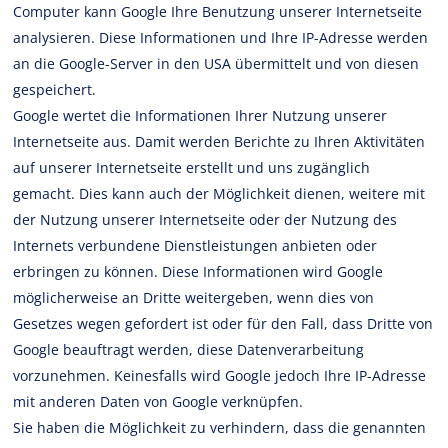
Computer kann Google Ihre Benutzung unserer Internetseite
analysieren. Diese Informationen und Ihre IP-Adresse werden
an die Google-Server in den USA übermittelt und von diesen
gespeichert.
Google wertet die Informationen Ihrer Nutzung unserer
Internetseite aus. Damit werden Berichte zu Ihren Aktivitäten
auf unserer Internetseite erstellt und uns zugänglich
gemacht. Dies kann auch der Möglichkeit dienen, weitere mit
der Nutzung unserer Internetseite oder der Nutzung des
Internets verbundene Dienstleistungen anbieten oder
erbringen zu können. Diese Informationen wird Google
möglicherweise an Dritte weitergeben, wenn dies von
Gesetzes wegen gefordert ist oder für den Fall, dass Dritte von
Google beauftragt werden, diese Datenverarbeitung
vorzunehmen. Keinesfalls wird Google jedoch Ihre IP-Adresse
mit anderen Daten von Google verknüpfen.
Sie haben die Möglichkeit zu verhindern, dass die genannten