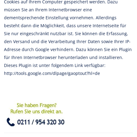
Cookies auf Ihrem Computer gespeichert werden. Dazu
müssen Sie an Ihrem Internetbrowser eine
dementsprechende Einstellung vornehmen. Allerdings
besteht dann die Möglichkeit, dass unsere Internetseite für
Sie nur eingeschränkt nutzbar ist. Sie können die Erfassung,
den Versand und die Verarbeitung Ihrer Daten sowie Ihrer IP-
Adresse durch Google verhindern. Dazu können Sie ein Plugin
für Ihren Internetbrowser herunterladen und installieren.
Dieses Plugin ist unter folgendem Link verfügbar:
http://tools.google.com/dlpage/gaoptout?hl=de