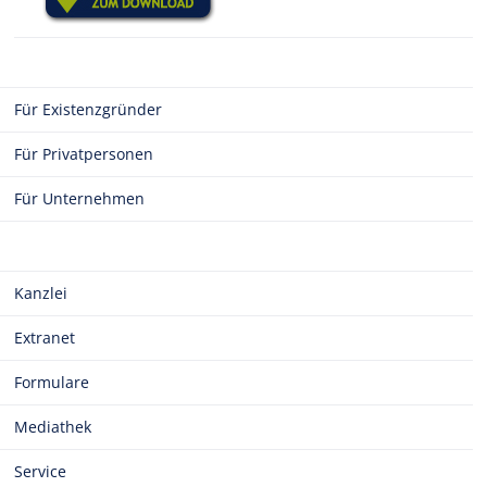
Für Existenzgründer
Für Privatpersonen
Für Unternehmen
Kanzlei
Extranet
Formulare
Mediathek
Service