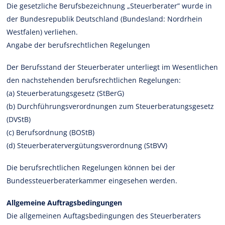
Die gesetzliche Berufsbezeichnung „Steuerberater” wurde in
der Bundesrepublik Deutschland (Bundesland: Nordrhein
Westfalen) verliehen.
Angabe der berufsrechtlichen Regelungen
Der Berufsstand der Steuerberater unterliegt im Wesentlichen
den nachstehenden berufsrechtlichen Regelungen:
(a) Steuerberatungsgesetz (StBerG)
(b) Durchführungsverordnungen zum Steuerberatungsgesetz
(DVStB)
(c) Berufsordnung (BOStB)
(d) Steuerberatervergütungsverordnung (StBVV)
Die berufsrechtlichen Regelungen können bei der
Bundessteuerberaterkammer eingesehen werden.
Allgemeine Auftragsbedingungen
Die allgemeinen Auftagsbedingungen des Steuerberaters