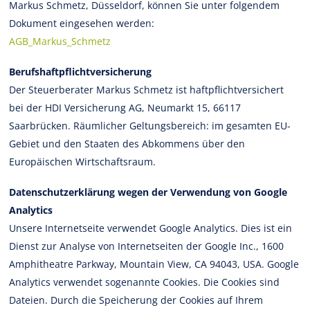
Markus Schmetz, Düsseldorf, können Sie unter folgendem
Dokument eingesehen werden:
AGB_Markus_Schmetz
Berufshaftpflichtversicherung
Der Steuerberater Markus Schmetz ist haftpflichtversichert
bei der HDI Versicherung AG, Neumarkt 15, 66117
Saarbrücken. Räumlicher Geltungsbereich: im gesamten EU-
Gebiet und den Staaten des Abkommens über den
Europäischen Wirtschaftsraum.
Datenschutzerklärung wegen der Verwendung von Google
Analytics
Unsere Internetseite verwendet Google Analytics. Dies ist ein
Dienst zur Analyse von Internetseiten der Google Inc., 1600
Amphitheatre Parkway, Mountain View, CA 94043, USA. Google
Analytics verwendet sogenannte Cookies. Die Cookies sind
Dateien. Durch die Speicherung der Cookies auf Ihrem