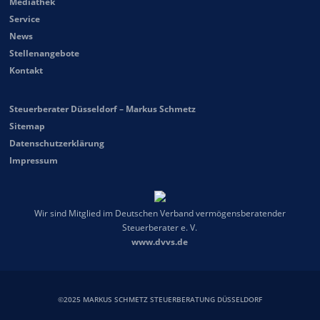
Mediathek
Service
News
Stellenangebote
Kontakt
Steuerberater Düsseldorf – Markus Schmetz
Sitemap
Datenschutzerklärung
Impressum
Wir sind Mitglied im Deutschen Verband vermögensberatender
Steuerberater e. V.
www.dvvs.de
©2025 MARKUS SCHMETZ STEUERBERATUNG DÜSSELDORF