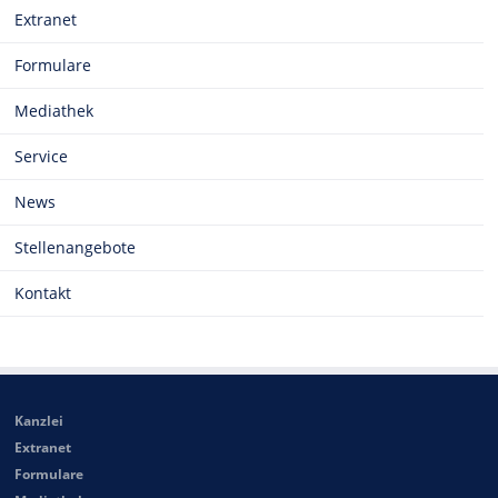
Extranet
Formulare
Mediathek
Service
News
Stellenangebote
Kontakt
Kanzlei
Extranet
Formulare