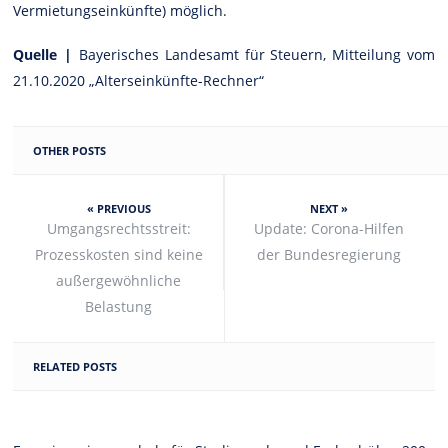
Vermietungseinkünfte) möglich.
Quelle |
Bayerisches Landesamt für Steuern, Mitteilung vom
21.10.2020 „Alterseinkünfte-Rechner“
OTHER POSTS
« PREVIOUS
NEXT »
Umgangsrechtsstreit:
Update: Corona-Hilfen
Prozesskosten sind keine
der Bundesregierung
außergewöhnliche
Belastung
RELATED POSTS