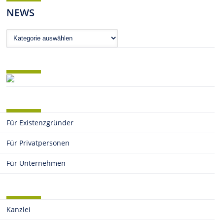
NEWS
News
Für Existenzgründer
Für Privatpersonen
Für Unternehmen
Kanzlei