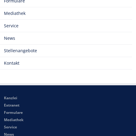
Formulare
Mediathek
Service
News
Stellenangebote
Kontakt
Kanzlei
Extranet
Formulare
Mediathek
Service
News