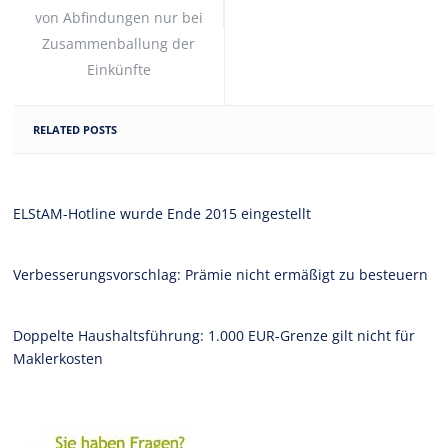
von Abfindungen nur bei
Zusammenballung der
Einkünfte
RELATED POSTS
ELStAM-Hotline wurde Ende 2015 eingestellt
Verbesserungsvorschlag: Prämie nicht ermäßigt zu besteuern
Doppelte Haushaltsführung: 1.000 EUR-Grenze gilt nicht für
Maklerkosten