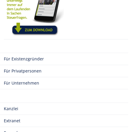
Für Existenzgründer
Für Privatpersonen
Für Unternehmen
Kanzlei
Extranet