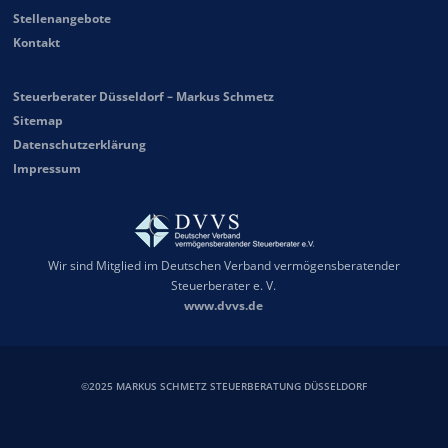
Stellenangebote
Kontakt
Steuerberater Düsseldorf – Markus Schmetz
Sitemap
Datenschutzerklärung
Impressum
Wir sind Mitglied im Deutschen Verband vermögensberatender
Steuerberater e. V.
www.dvvs.de
©2025 MARKUS SCHMETZ STEUERBERATUNG DÜSSELDORF