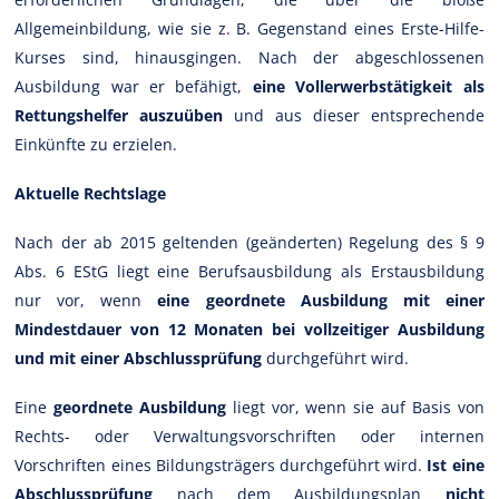
Allgemeinbildung, wie sie z. B. Gegenstand eines Erste-Hilfe-
Kurses sind, hinausgingen. Nach der abgeschlossenen
Ausbildung war er befähigt,
eine Vollerwerbstätigkeit als
Rettungshelfer auszuüben
und aus dieser entsprechende
Einkünfte zu erzielen.
Aktuelle Rechtslage
Nach der ab 2015 geltenden (geänderten) Regelung des § 9
Abs. 6 EStG liegt eine Berufsausbildung als Erstausbildung
nur vor, wenn
eine geordnete Ausbildung mit einer
Mindestdauer von 12 Monaten bei vollzeitiger Ausbildung
und mit einer Abschlussprüfung
durchgeführt wird.
Eine
geordnete Ausbildung
liegt vor, wenn sie auf Basis von
Rechts- oder Verwaltungsvorschriften oder internen
Vorschriften eines Bildungsträgers durchgeführt wird.
Ist eine
Abschlussprüfung
nach dem Ausbildungsplan
nicht