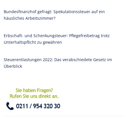
Bundesfinanzhof gefragt: Spekulationssteuer auf ein
häusliches Arbeitszimmer?
Erbschaft- und Schenkungsteuer: Pflegefreibetrag trotz
Unterhaltspflicht zu gewähren
Steuerentlastungen 2022: Das verabschiedete Gesetz im
Überblick