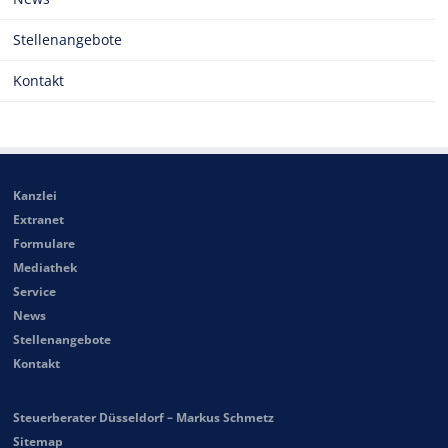
Stellenangebote
Kontakt
Kanzlei
Extranet
Formulare
Mediathek
Service
News
Stellenangebote
Kontakt
Steuerberater Düsseldorf – Markus Schmetz
Sitemap