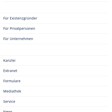
Für Existenzgründer
Für Privatpersonen
Für Unternehmen
Kanzlei
Extranet
Formulare
Mediathek
Service
News