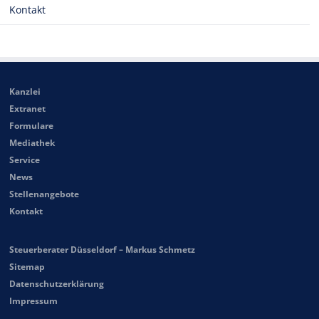
Kontakt
Kanzlei
Extranet
Formulare
Mediathek
Service
News
Stellenangebote
Kontakt
Steuerberater Düsseldorf – Markus Schmetz
Sitemap
Datenschutzerklärung
Impressum