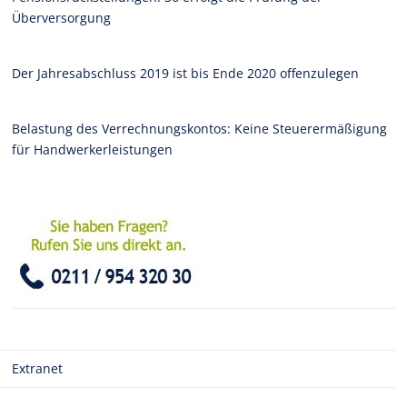
Überversorgung
Der Jahresabschluss 2019 ist bis Ende 2020 offenzulegen
Belastung des Verrechnungskontos: Keine Steuerermäßigung
für Handwerkerleistungen
Extranet