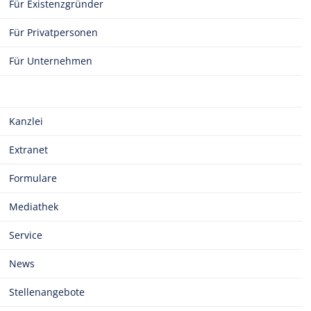
Für Existenzgründer
Für Privatpersonen
Für Unternehmen
Kanzlei
Extranet
Formulare
Mediathek
Service
News
Stellenangebote