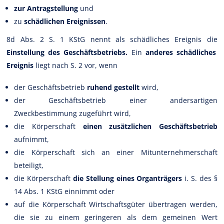
zur Antragstellung
und
zu
schädlichen Ereignissen
.
8d Abs. 2 S. 1 KStG nennt als schädliches Ereignis die
Einstellung des Geschäftsbetriebs.
Ein
anderes schädliches
Ereignis
liegt nach S. 2 vor, wenn
der Geschäftsbetrieb
ruhend gestellt
wird,
der Geschäftsbetrieb einer andersartigen
Zweckbestimmung zugeführt wird,
die Körperschaft
einen zusätzlichen Geschäftsbetrieb
aufnimmt,
die Körperschaft sich an einer Mitunternehmerschaft
beteiligt,
die Körperschaft
die Stellung eines Organträgers
i. S. des §
14 Abs. 1 KStG einnimmt oder
auf die Körperschaft Wirtschaftsgüter übertragen werden,
die sie zu einem geringeren als dem gemeinen Wert