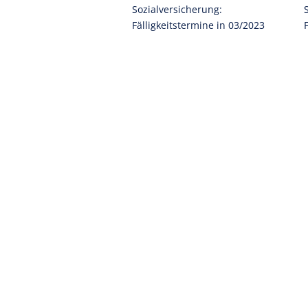
Sozialversicherung:
Fälligkeitstermine in 03/2023