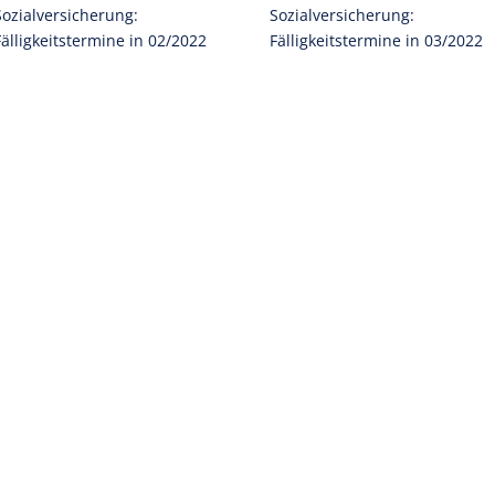
Sozialversicherung:
Sozialversicherung:
Fälligkeitstermine in 02/2022
Fälligkeitstermine in 03/2022