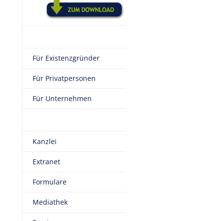
Für Existenzgründer
Für Privatpersonen
Für Unternehmen
Kanzlei
Extranet
Formulare
Mediathek