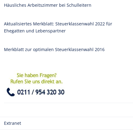
Häusliches Arbeitszimmer bei Schulleitern
Aktualisiertes Merkblatt: Steuerklassenwahl 2022 für
Ehegatten und Lebenspartner
Merkblatt zur optimalen Steuerklassenwahl 2016
Extranet