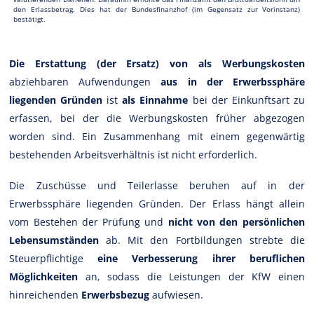
den Erlassbetrag. Dies hat der Bundesfinanzhof (im Gegensatz zur Vorinstanz)
bestätigt.
Die Erstattung (der Ersatz) von als Werbungskosten
abziehbaren Aufwendungen
aus in der Erwerbssphäre
liegenden Gründen
ist
als Einnahme
bei der Einkunftsart zu
erfassen, bei der die Werbungskosten früher abgezogen
worden sind. Ein Zusammenhang mit einem gegenwärtig
bestehenden Arbeitsverhältnis ist nicht erforderlich.
Die Zuschüsse und Teilerlasse beruhen auf in der
Erwerbssphäre liegenden Gründen. Der Erlass hängt allein
vom Bestehen der Prüfung und
nicht von den persönlichen
Lebensumständen
ab. Mit den Fortbildungen strebte die
Steuerpflichtige
eine Verbesserung ihrer beruflichen
Möglichkeiten
an, sodass die Leistungen der KfW einen
hinreichenden
Erwerbsbezug
aufwiesen.