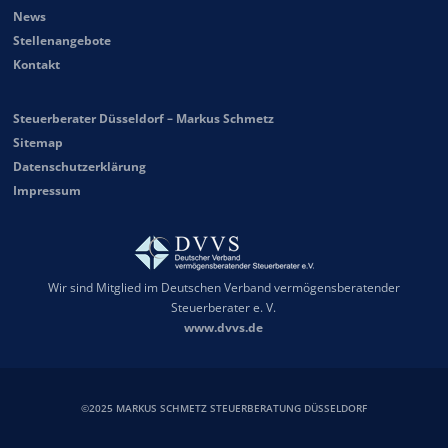
News
Stellenangebote
Kontakt
Steuerberater Düsseldorf – Markus Schmetz
Sitemap
Datenschutzerklärung
Impressum
Wir sind Mitglied im Deutschen Verband vermögensberatender
Steuerberater e. V.
www.dvvs.de
©2025 MARKUS SCHMETZ STEUERBERATUNG DÜSSELDORF