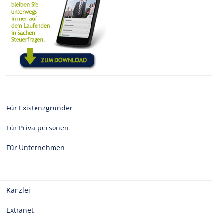
Für Existenzgründer
Für Privatpersonen
Für Unternehmen
Kanzlei
Extranet