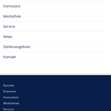
Formulare
Mediathek
Service
News
Stellenangebote
Kontakt
Kanzlei
Extranet
Formulare
Mediathek
Service