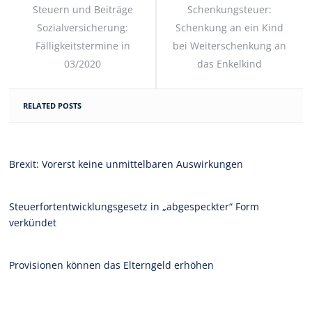
Steuern und Beiträge
Schenkungsteuer:
Sozialversicherung:
Schenkung an ein Kind
Fälligkeitstermine in
bei Weiterschenkung an
03/2020
das Enkelkind
RELATED POSTS
Brexit: Vorerst keine unmittelbaren Auswirkungen
Steuerfortentwicklungsgesetz in „abgespeckter“ Form
verkündet
Provisionen können das Elterngeld erhöhen