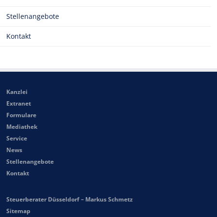
Stellenangebote
Kontakt
Kanzlei
Extranet
Formulare
Mediathek
Service
News
Stellenangebote
Kontakt
Steuerberater Düsseldorf – Markus Schmetz
Sitemap