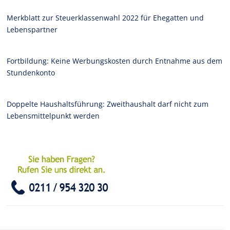
Merkblatt zur Steuerklassenwahl 2022 für Ehegatten und
Lebenspartner
Fortbildung: Keine Werbungskosten durch Entnahme aus dem
Stundenkonto
Doppelte Haushaltsführung: Zweithaushalt darf nicht zum
Lebensmittelpunkt werden