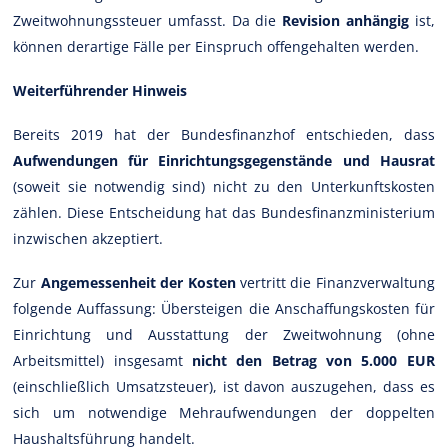
Zweitwohnungssteuer umfasst. Da die
Revision anhängig
ist,
können derartige Fälle per Einspruch offengehalten werden.
Weiterführender Hinweis
Bereits 2019 hat der Bundesfinanzhof entschieden, dass
Aufwendungen für Einrichtungsgegenstände und Hausrat
(soweit sie notwendig sind) nicht zu den Unterkunftskosten
zählen. Diese Entscheidung hat das Bundesfinanzministerium
inzwischen akzeptiert.
Zur
Angemessenheit der Kosten
vertritt die Finanzverwaltung
folgende Auffassung: Übersteigen die Anschaffungskosten für
Einrichtung und Ausstattung der Zweitwohnung (ohne
Arbeitsmittel) insgesamt
nicht den Betrag von 5.000 EUR
(einschließlich Umsatzsteuer), ist davon auszugehen, dass es
sich um notwendige Mehraufwendungen der doppelten
Haushaltsführung handelt.