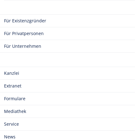
Für Existenzgründer
Für Privatpersonen
Für Unternehmen
Kanzlei
Extranet
Formulare
Mediathek
Service
News