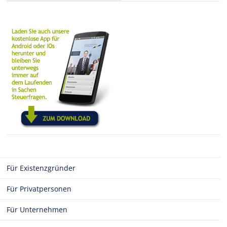
Für Existenzgründer
Für Privatpersonen
Für Unternehmen