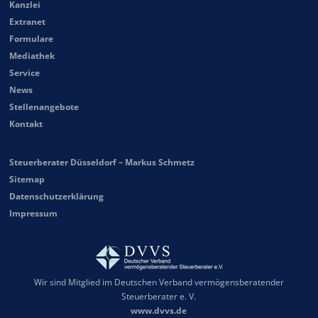
Kanzlei
Extranet
Formulare
Mediathek
Service
News
Stellenangebote
Kontakt
Steuerberater Düsseldorf – Markus Schmetz
Sitemap
Datenschutzerklärung
Impressum
Wir sind Mitglied im Deutschen Verband vermögensberatender
Steuerberater e. V.
www.dvvs.de