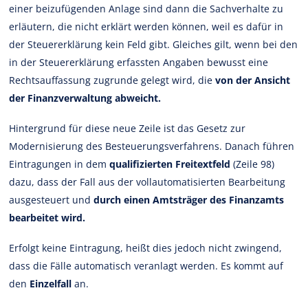
einer beizufügenden Anlage sind dann die Sachverhalte zu
erläutern, die nicht erklärt werden können, weil es dafür in
der Steuererklärung kein Feld gibt. Gleiches gilt, wenn bei den
in der Steuererklärung erfassten Angaben bewusst eine
Rechtsauffassung zugrunde gelegt wird, die
von der Ansicht
der Finanzverwaltung abweicht.
Hintergrund für diese neue Zeile ist das Gesetz zur
Modernisierung des Besteuerungsverfahrens. Danach führen
Eintragungen in dem
qualifizierten Freitextfeld
(Zeile 98)
dazu, dass der Fall aus der vollautomatisierten Bearbeitung
ausgesteuert und
durch einen Amtsträger des Finanzamts
bearbeitet wird.
Erfolgt keine Eintragung, heißt dies jedoch nicht zwingend,
dass die Fälle automatisch veranlagt werden. Es kommt auf
den
Einzelfall
an.