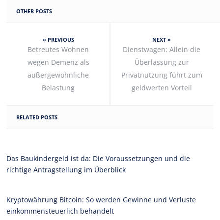
OTHER POSTS
« PREVIOUS
NEXT »
Betreutes Wohnen
Dienstwagen: Allein die
wegen Demenz als
Überlassung zur
außergewöhnliche
Privatnutzung führt zum
Belastung
geldwerten Vorteil
RELATED POSTS
Das Baukindergeld ist da: Die Voraussetzungen und die
richtige Antragstellung im Überblick
Kryptowährung Bitcoin: So werden Gewinne und Verluste
einkommensteuerlich behandelt