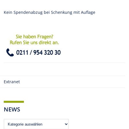
Kein Spendenabzug bei Schenkung mit Auflage
Extranet
NEWS
News