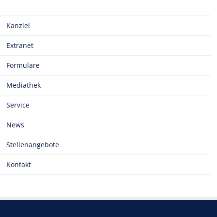
Kanzlei
Extranet
Formulare
Mediathek
Service
News
Stellenangebote
Kontakt