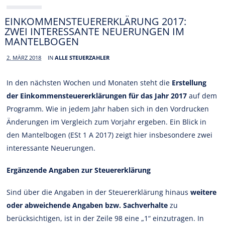
EINKOMMENSTEUERERKLÄRUNG 2017:
ZWEI INTERESSANTE NEUERUNGEN IM
MANTELBOGEN
2. MÄRZ 2018
IN
ALLE STEUERZAHLER
In den nächsten Wochen und Monaten steht die
Erstellung
der Einkommensteuererklärungen für das Jahr 2017
auf dem
Programm. Wie in jedem Jahr haben sich in den Vordrucken
Änderungen im Vergleich zum Vorjahr ergeben. Ein Blick in
den Mantelbogen (ESt 1 A 2017) zeigt hier insbesondere zwei
interessante Neuerungen.
Ergänzende Angaben zur Steuererklärung
Sind über die Angaben in der Steuererklärung hinaus
weitere
oder abweichende Angaben bzw. Sachverhalte
zu
berücksichtigen, ist in der Zeile 98 eine „1“ einzutragen. In