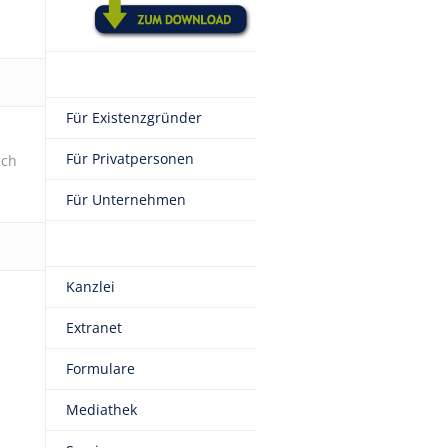
Für Existenzgründer
Für Privatpersonen
uch
Für Unternehmen
Kanzlei
Extranet
Formulare
Mediathek