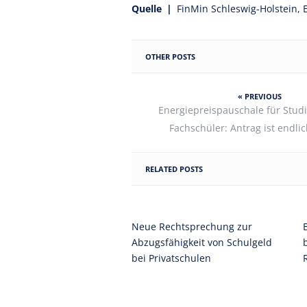
Quelle |
FinMin Schleswig-Holstein, 
OTHER POSTS
« PREVIOUS
Energiepreispauschale für Stud
Fachschüler: Antrag ist endli
RELATED POSTS
Neue Rechtsprechung zur
Abzugsfähigkeit von Schulgeld
bei Privatschulen