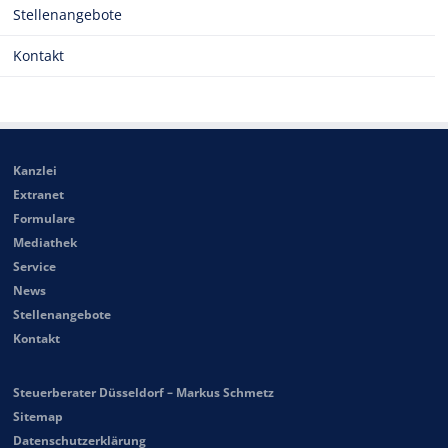
Stellenangebote
Kontakt
Kanzlei
Extranet
Formulare
Mediathek
Service
News
Stellenangebote
Kontakt
Steuerberater Düsseldorf – Markus Schmetz
Sitemap
Datenschutzerklärung