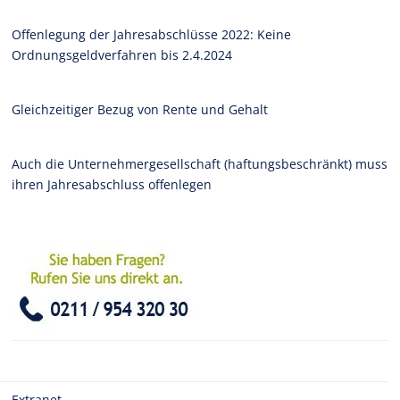
Offenlegung der Jahresabschlüsse 2022: Keine
Ordnungsgeldverfahren bis 2.4.2024
Gleichzeitiger Bezug von Rente und Gehalt
Auch die Unternehmergesellschaft (haftungsbeschränkt) muss
ihren Jahresabschluss offenlegen
Extranet