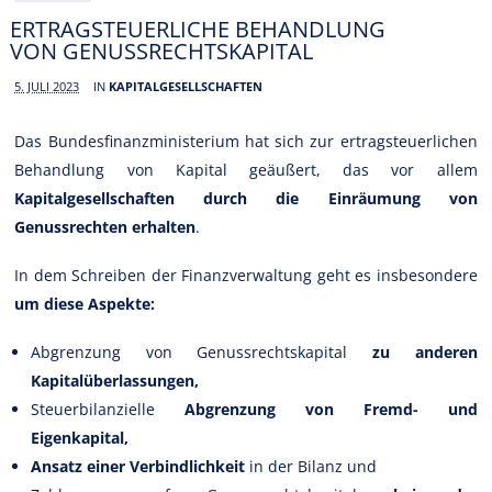
ERTRAGSTEUERLICHE BEHANDLUNG
VON GENUSSRECHTSKAPITAL
5. JULI 2023
IN
KAPITALGESELLSCHAFTEN
Das Bundesfinanzministerium hat sich zur ertragsteuerlichen
Behandlung von Kapital geäußert, das vor allem
Kapitalgesellschaften durch die Einräumung von
Genussrechten erhalten
.
In dem Schreiben der Finanzverwaltung geht es insbesondere
um diese Aspekte:
Abgrenzung von Genussrechtskapital
zu anderen
Kapitalüberlassungen,
Steuerbilanzielle
Abgrenzung von Fremd- und
Eigenkapital,
Ansatz einer Verbindlichkeit
in der Bilanz und