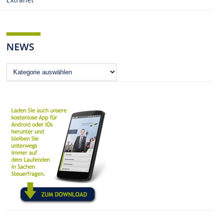
NEWS
News