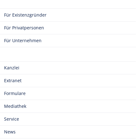
Für Existenzgründer
Für Privatpersonen
Für Unternehmen
Kanzlei
Extranet
Formulare
Mediathek
Service
News