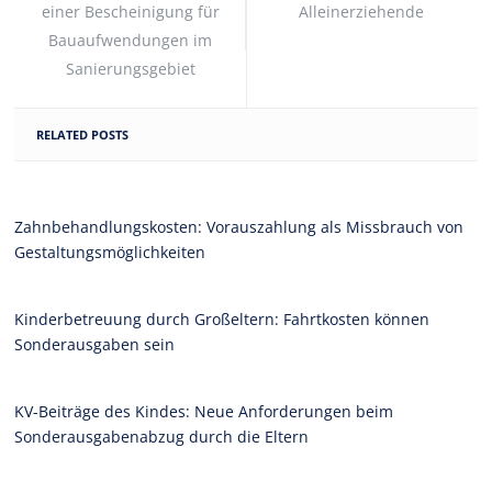
einer Bescheinigung für
Alleinerziehende
Bauaufwendungen im
Sanierungsgebiet
RELATED POSTS
Zahnbehandlungskosten: Vorauszahlung als Missbrauch von
Gestaltungsmöglichkeiten
Kinderbetreuung durch Großeltern: Fahrtkosten können
Sonderausgaben sein
KV-Beiträge des Kindes: Neue Anforderungen beim
Sonderausgabenabzug durch die Eltern