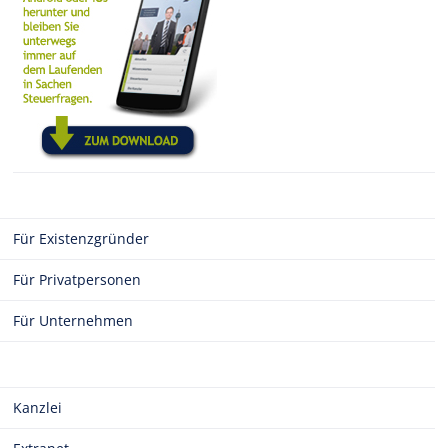
Für Existenzgründer
Für Privatpersonen
Für Unternehmen
Kanzlei