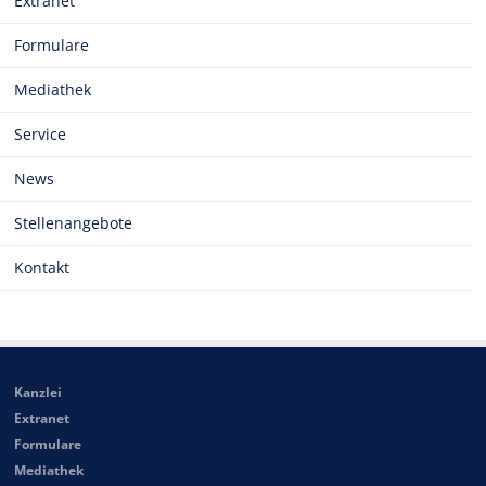
Extranet
Formulare
Mediathek
Service
News
Stellenangebote
Kontakt
Kanzlei
Extranet
Formulare
Mediathek