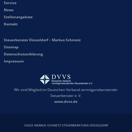
Service
News
Stellenangebote
Kontakt
Steuerberater Düsseldorf – Markus Schmetz
Sitemap
Datenschutzerklärung
Impressum
Wir sind Mitglied im Deutschen Verband vermögensberatender
Steuerberater e. V.
www.dvvs.de
©2025 MARKUS SCHMETZ STEUERBERATUNG DÜSSELDORF