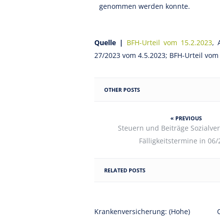
genommen werden konnte.
Quelle |
BFH-Urteil vom 15.2.2023
, 
27/2023 vom 4.5.2023; BFH-Urteil vom 
OTHER POSTS
« PREVIOUS
Steuern und Beiträge Sozialve
Fälligkeitstermine in 06
RELATED POSTS
Krankenversicherung: (Hohe)