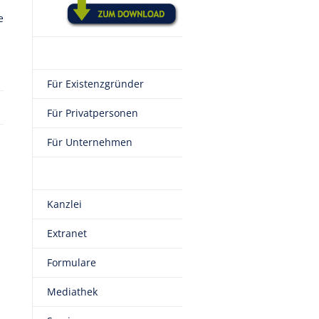
e
Für Existenzgründer
Für Privatpersonen
Für Unternehmen
Kanzlei
Extranet
Formulare
Mediathek