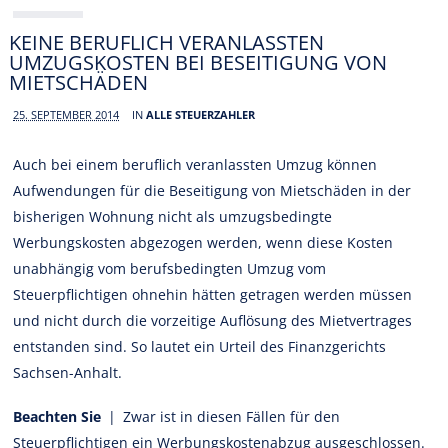
KEINE BERUFLICH VERANLASSTEN
UMZUGSKOSTEN BEI BESEITIGUNG VON
MIETSCHÄDEN
25. SEPTEMBER 2014
IN
ALLE STEUERZAHLER
Auch bei einem beruflich veranlassten Umzug können
Aufwendungen für die Beseitigung von Mietschäden in der
bisherigen Wohnung nicht als umzugsbedingte
Werbungskosten abgezogen werden, wenn diese Kosten
unabhängig vom berufsbedingten Umzug vom
Steuerpflichtigen ohnehin hätten getragen werden müssen
und nicht durch die vorzeitige Auflösung des Mietvertrages
entstanden sind. So lautet ein Urteil des Finanzgerichts
Sachsen-Anhalt.
Beachten Sie
| Zwar ist in diesen Fällen für den
Steuerpflichtigen ein Werbungskostenabzug ausgeschlossen.