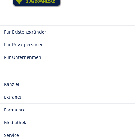
Für Existenzgründer
Für Privatpersonen
Für Unternehmen
Kanzlei
Extranet
Formulare
Mediathek
Service