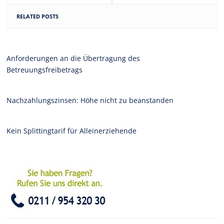
RELATED POSTS
Anforderungen an die Übertragung des
Betreuungsfreibetrags
Nachzahlungszinsen: Höhe nicht zu beanstanden
Kein Splittingtarif für Alleinerziehende