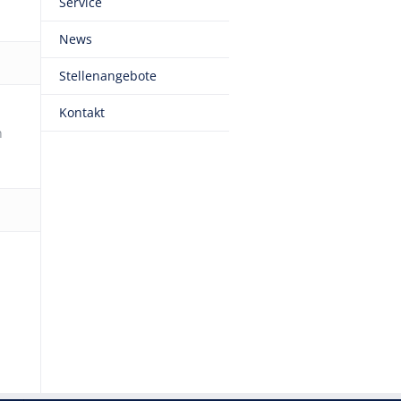
Service
News
Stellenangebote
Kontakt
n