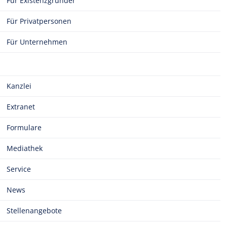
Für Existenzgründer
Für Privatpersonen
Für Unternehmen
Kanzlei
Extranet
Formulare
Mediathek
Service
News
Stellenangebote