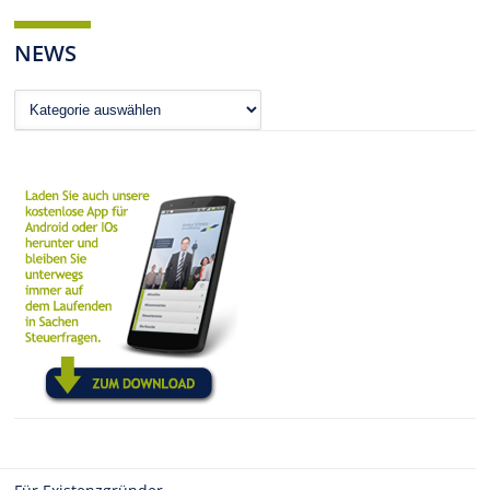
NEWS
News