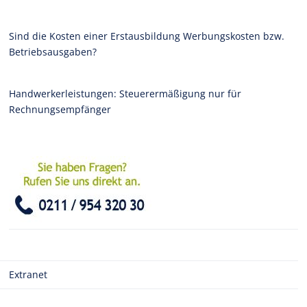
Sind die Kosten einer Erstausbildung Werbungskosten bzw.
Betriebsausgaben?
Handwerkerleistungen: Steuerermäßigung nur für
Rechnungsempfänger
Extranet