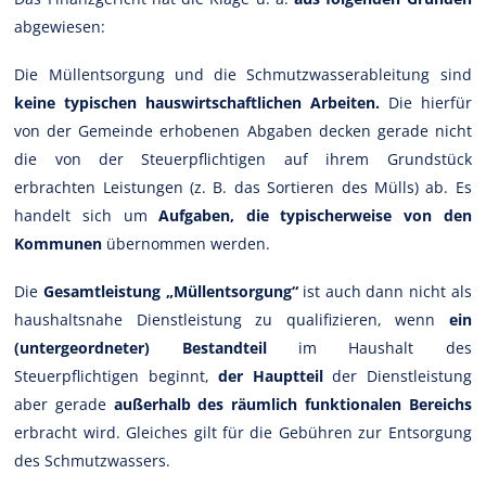
abgewiesen:
Die Müllentsorgung und die Schmutzwasserableitung sind
keine typischen hauswirtschaftlichen Arbeiten.
Die hierfür
von der Gemeinde erhobenen Abgaben decken gerade nicht
die von der Steuerpflichtigen auf ihrem Grundstück
erbrachten Leistungen (z. B. das Sortieren des Mülls) ab. Es
handelt sich um
Aufgaben, die typischerweise von den
Kommunen
übernommen werden.
Die
Gesamtleistung „Müllentsorgung“
ist auch dann nicht als
haushaltsnahe Dienstleistung zu qualifizieren, wenn
ein
(untergeordneter) Bestandteil
im Haushalt des
Steuerpflichtigen beginnt,
der Hauptteil
der Dienstleistung
aber gerade
außerhalb des räumlich funktionalen Bereichs
erbracht wird. Gleiches gilt für die Gebühren zur Entsorgung
des Schmutzwassers.