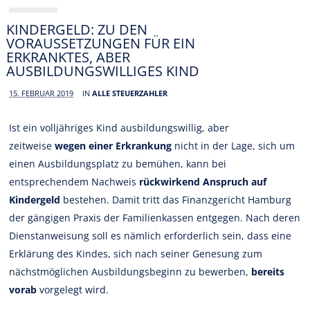
KINDERGELD: ZU DEN
VORAUSSETZUNGEN FÜR EIN
ERKRANKTES, ABER
AUSBILDUNGSWILLIGES KIND
15. FEBRUAR 2019
IN
ALLE STEUERZAHLER
Ist ein volljähriges Kind ausbildungswillig, aber
zeitweise
wegen einer Erkrankung
nicht in der Lage, sich um
einen Ausbildungsplatz zu bemühen, kann bei
entsprechendem Nachweis
rückwirkend Anspruch auf
Kindergeld
bestehen. Damit tritt das Finanzgericht Hamburg
der gängigen Praxis der Familienkassen entgegen. Nach deren
Dienstanweisung soll es nämlich erforderlich sein, dass eine
Erklärung des Kindes, sich nach seiner Genesung zum
nächstmöglichen Ausbildungsbeginn zu bewerben,
bereits
vorab
vorgelegt wird.