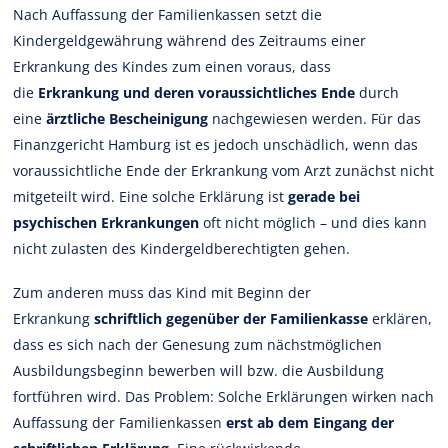
Nach Auffassung der Familienkassen setzt die
Kindergeldgewährung während des Zeitraums einer
Erkrankung des Kindes zum einen voraus, dass
die
Erkrankung und deren voraussichtliches Ende
durch
eine
ärztliche Bescheinigung
nachgewiesen werden. Für das
Finanzgericht Hamburg ist es jedoch unschädlich, wenn das
voraussichtliche Ende der Erkrankung vom Arzt zunächst nicht
mitgeteilt wird. Eine solche Erklärung ist
gerade bei
psychischen Erkrankungen
oft nicht möglich – und dies kann
nicht zulasten des Kindergeldberechtigten gehen.
Zum anderen muss das Kind mit Beginn der
Erkrankung
schriftlich gegenüber der Familienkasse
erklären,
dass es sich nach der Genesung zum nächstmöglichen
Ausbildungsbeginn bewerben will bzw. die Ausbildung
fortführen wird. Das Problem: Solche Erklärungen wirken nach
Auffassung der Familienkassen
erst ab dem Eingang der