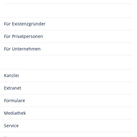
Für Existenzgründer
Für Privatpersonen
Für Unternehmen
Kanzlei
Extranet
Formulare
Mediathek
Service