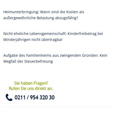
Heimunterbringung: Wann sind die Kosten als
außergewöhnliche Belastung abzugsfähig?
Nicht eheliche Lebensgemeinschaft: Kinderfreibetrag bei
Minderjährigen nicht übertragbar
Aufgabe des Familienheims aus zwingenden Gründen: Kein
Wegfall der Steuerbefreiung