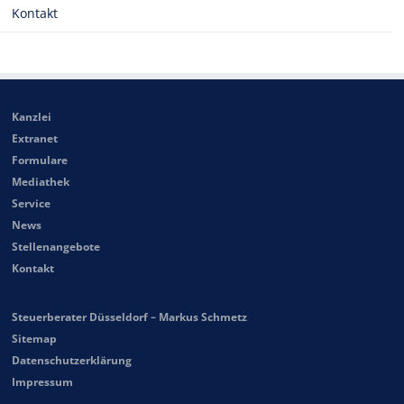
Kontakt
Kanzlei
Extranet
Formulare
Mediathek
Service
News
Stellenangebote
Kontakt
Steuerberater Düsseldorf – Markus Schmetz
Sitemap
Datenschutzerklärung
Impressum