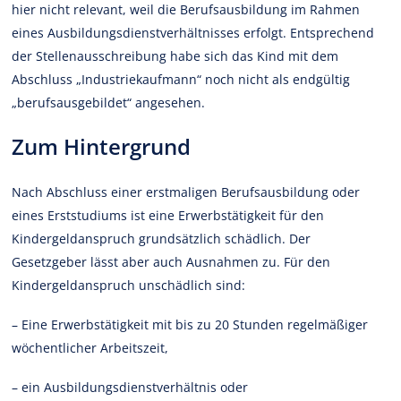
hier nicht relevant, weil die Berufsausbildung im Rahmen
eines Ausbildungsdienstverhältnisses erfolgt. Entsprechend
der Stellenausschreibung habe sich das Kind mit dem
Abschluss „Industriekaufmann“ noch nicht als endgültig
„berufsausgebildet“ angesehen.
Zum Hintergrund
Nach Abschluss einer erstmaligen Berufsausbildung oder
eines Erststudiums ist eine Erwerbstätigkeit für den
Kindergeldanspruch grundsätzlich schädlich. Der
Gesetzgeber lässt aber auch Ausnahmen zu. Für den
Kindergeldanspruch unschädlich sind:
– Eine Erwerbstätigkeit mit bis zu 20 Stunden regelmäßiger
wöchentlicher Arbeitszeit,
– ein Ausbildungsdienstverhältnis oder