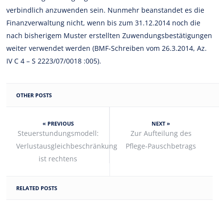
verbindlich anzuwenden sein. Nunmehr beanstandet es die
Finanzverwaltung nicht, wenn bis zum 31.12.2014 noch die
nach bisherigem Muster erstellten Zuwendungsbestätigungen
weiter verwendet werden (BMF-Schreiben vom 26.3.2014, Az.
IV C 4 – S 2223/07/0018 :005).
OTHER POSTS
« PREVIOUS
NEXT »
Steuerstundungsmodell:
Zur Aufteilung des
Verlustausgleichbeschränkung
Pflege-Pauschbetrags
ist rechtens
RELATED POSTS