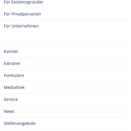
Für Existenzgründer
Für Privatpersonen
Für Unternehmen
Kanzlei
Extranet
Formulare
Mediathek
Service
News
Stellenangebote