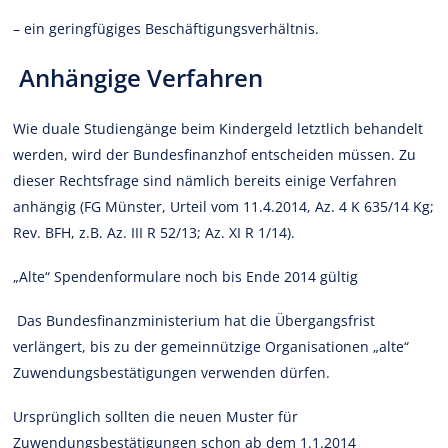
– ein geringfügiges Beschäftigungsverhältnis.
Anhängige Verfahren
Wie duale Studiengänge beim Kindergeld letztlich behandelt
werden, wird der Bundesfinanzhof entscheiden müssen. Zu
dieser Rechtsfrage sind nämlich bereits einige Verfahren
anhängig (FG Münster, Urteil vom 11.4.2014, Az. 4 K 635/14 Kg;
Rev. BFH, z.B. Az. III R 52/13; Az. XI R 1/14).
„Alte“ Spendenformulare noch bis Ende 2014 gültig
Das Bundesfinanzministerium hat die Übergangsfrist
verlängert, bis zu der gemeinnützige Organisationen „alte“
Zuwendungsbestätigungen verwenden dürfen.
Ursprünglich sollten die neuen Muster für
Zuwendungsbestätigungen schon ab dem 1.1.2014