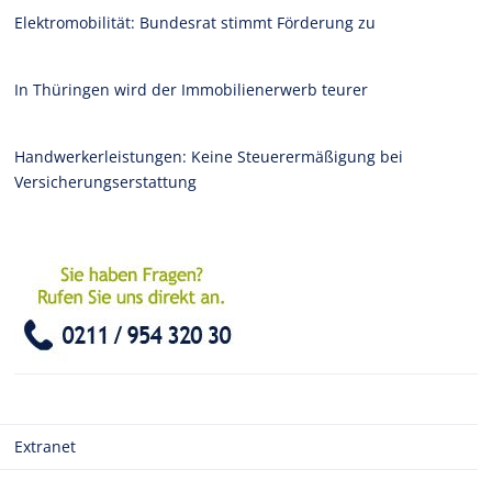
Elektromobilität: Bundesrat stimmt Förderung zu
In Thüringen wird der Immobilienerwerb teurer
Handwerkerleistungen: Keine Steuerermäßigung bei
Versicherungserstattung
Extranet