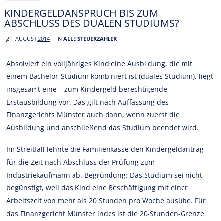
KINDERGELDANSPRUCH BIS ZUM
ABSCHLUSS DES DUALEN STUDIUMS?
21. AUGUST 2014
IN
ALLE STEUERZAHLER
Absolviert ein volljähriges Kind eine Ausbildung, die mit
einem Bachelor-Studium kombiniert ist (duales Studium), liegt
insgesamt eine – zum Kindergeld berechtigende –
Erstausbildung vor. Das gilt nach Auffassung des
Finanzgerichts Münster auch dann, wenn zuerst die
Ausbildung und anschließend das Studium beendet wird.
Im Streitfall lehnte die Familienkasse den Kindergeldantrag
für die Zeit nach Abschluss der Prüfung zum
Industriekaufmann ab. Begründung: Das Studium sei nicht
begünstigt, weil das Kind eine Beschäftigung mit einer
Arbeitszeit von mehr als 20 Stunden pro Woche ausübe. Für
das Finanzgericht Münster indes ist die 20-Stunden-Grenze