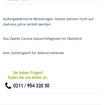
Außergewöhnliche Belastungen: Kosten können nicht auf
mehrere Jahre verteilt werden
Das Zweite Corona-Steuerhilfegesetz im Überblick
Kein Splittingtarif für Alleinerziehende