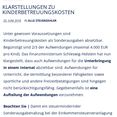
KLARSTELLUNGEN ZU
KINDERBETREUUNGSKOSTEN
20. JUNI 2018
IN
ALLE STEUERZAHLER
Unter gewissen Voraussetzungen sind
Kinderbetreuungskosten als Sonderausgaben absetzbar.
Begünstigt sind 2/3 der Aufwendungen (maximal 4.000 EUR
pro Kind). Das Finanzministerium Schleswig-Holstein hat nun
klargestellt, dass auch Aufwendungen für die
Unterbringung
in einem Internat
abziehbar sind. Aufwendungen für
Unterricht, die Vermittlung besonderer Fähigkeiten sowie
sportliche und andere Freizeitbetätigungen sind hingegen
nicht berücksichtigungsfähig. Gegebenenfalls ist
eine
Aufteilung der Aufwendungen
vorzunehmen.
Beachten Sie |
Damit ein steuermindernder
Sonderausgabenabzug bei der Einkommensteuerveranlagung