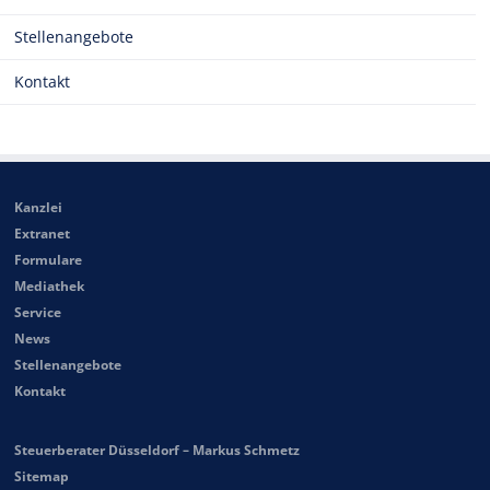
Stellenangebote
Kontakt
Kanzlei
Extranet
Formulare
Mediathek
Service
News
Stellenangebote
Kontakt
Steuerberater Düsseldorf – Markus Schmetz
Sitemap