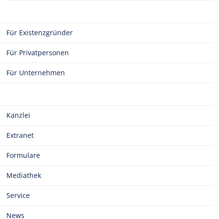
Für Existenzgründer
Für Privatpersonen
Für Unternehmen
Kanzlei
Extranet
Formulare
Mediathek
Service
News