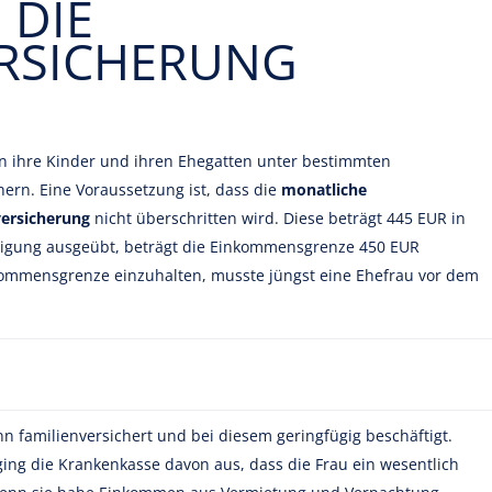
 DIE
ERSICHERUNG
 ihre Kinder und ihren Ehegatten unter bestimmten
ern. Eine Voraussetzung ist, dass die
monatliche
ersicherung
nicht überschritten wird. Diese beträgt 445 EUR in
ftigung ausgeübt, beträgt die Einkommensgrenze 450 EUR
inkommensgrenze einzuhalten, musste jüngst eine Ehefrau vor dem
 familienversichert und bei diesem geringfügig beschäftigt.
ing die Krankenkasse davon aus, dass die Frau ein wesentlich