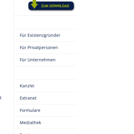
Für Existenzgründer
Für Privatpersonen
Für Unternehmen
Kanzlei
t
Extranet
Formulare
Mediathek