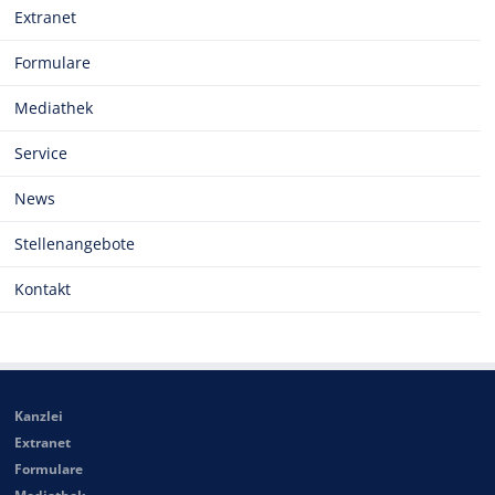
Extranet
Formulare
Mediathek
Service
News
Stellenangebote
Kontakt
Kanzlei
Extranet
Formulare