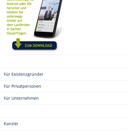
Für Existenzgründer
Für Privatpersonen
Für Unternehmen
Kanzlei