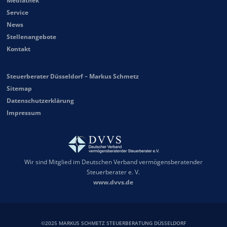
Mediathek
Service
News
Stellenangebote
Kontakt
Steuerberater Düsseldorf – Markus Schmetz
Sitemap
Datenschutzerklärung
Impressum
Wir sind Mitglied im Deutschen Verband vermögensberatender
Steuerberater e. V.
www.dvvs.de
©2025 MARKUS SCHMETZ STEUERBERATUNG DÜSSELDORF