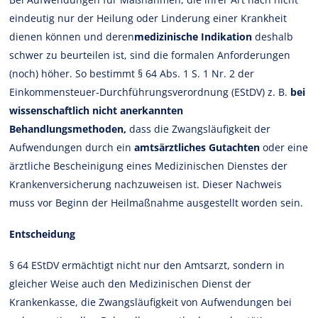
eindeutig nur der Heilung oder Linderung einer Krankheit
dienen können und deren
medizinische Indikation
deshalb
schwer zu beurteilen ist, sind die formalen Anforderungen
(noch) höher. So bestimmt § 64 Abs. 1 S. 1 Nr. 2 der
Einkommensteuer-Durchführungsverordnung (EStDV) z. B.
bei
wissenschaftlich nicht anerkannten
Behandlungsmethoden,
dass die Zwangsläufigkeit der
Aufwendungen durch ein
amtsärztliches Gutachten
oder eine
ärztliche Bescheinigung eines Medizinischen Dienstes der
Krankenversicherung nachzuweisen ist. Dieser Nachweis
muss vor Beginn der Heilmaßnahme ausgestellt worden sein.
Entscheidung
§ 64 EStDV ermächtigt nicht nur den Amtsarzt, sondern in
gleicher Weise auch den Medizinischen Dienst der
Krankenkasse, die Zwangsläufigkeit von Aufwendungen bei