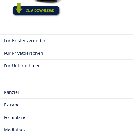
Für Existenzgründer
Für Privatpersonen
Für Unternehmen
Kanzlei
Extranet
Formulare
Mediathek