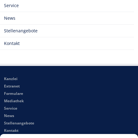
Service
News
Stellenangebote
Kontakt
Kanzlei
Extranet
Formulare
Mediathek
Service
News
Stellenangebote
Kontakt