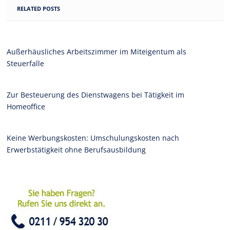
RELATED POSTS
Außerhäusliches Arbeitszimmer im Miteigentum als
Steuerfalle
Zur Besteuerung des Dienstwagens bei Tätigkeit im
Homeoffice
Keine Werbungskosten: Umschulungskosten nach
Erwerbstätigkeit ohne Berufsausbildung