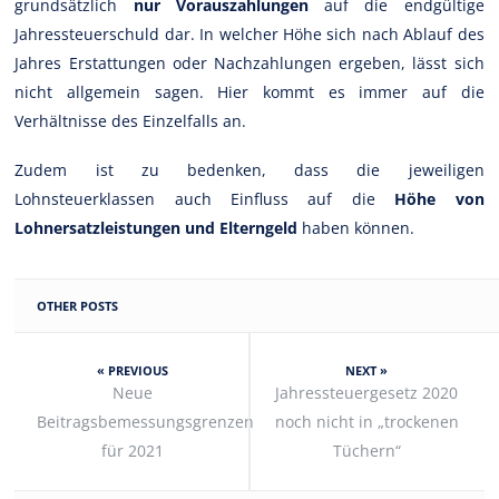
grundsätzlich
nur Vorauszahlungen
auf die endgültige
Jahressteuerschuld dar. In welcher Höhe sich nach Ablauf des
Jahres Erstattungen oder Nachzahlungen ergeben, lässt sich
nicht allgemein sagen. Hier kommt es immer auf die
Verhältnisse des Einzelfalls an.
Zudem ist zu bedenken, dass die jeweiligen
Lohnsteuerklassen auch Einfluss auf die
Höhe von
Lohnersatzleistungen und Elterngeld
haben können.
OTHER POSTS
« PREVIOUS
NEXT »
Neue
Jahressteuergesetz 2020
Beitragsbemessungsgrenzen
noch nicht in „trockenen
für 2021
Tüchern“