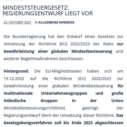
MINDESTSTEUERGESETZ:
REGIERUNGSENTWURF LIEGT VOR
23. OKTOBER 2023
IN
ALLGEMEINE HINWEISE
Die Bundesregierung hat den Entwurf eines Gesetzes zur
Umsetzung der Richtlinie (EU) 2022/2523 des Rates
zur
Gewährleistung einer globalen Mindestbesteuerung
und
weiterer Begleitmaßnahmen beschlossen.
Hintergrund:
Die EU-Mitgliedstaaten haben sich am
15.12.2022 auf die Richtlinie (EU) 2022/2523 zur
Gewährleistung einer globalen Mindestbesteuerung
für
multinationale Unternehmensgruppen und große
inländische Gruppen in der Union
(Mindestbesteuerungsrichtlinie) geeinigt. Der
Regierungsentwurf dient der Umsetzung dieser Richtlinie.
Das
Gesetzgebungsverfahren soll bis Ende 2023 abgeschlossen