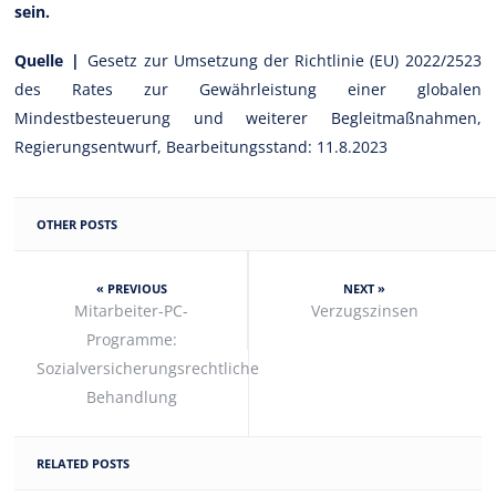
sein.
Quelle |
Gesetz zur Umsetzung der Richtlinie (EU) 2022/2523
des Rates zur Gewährleistung einer globalen
Mindestbesteuerung und weiterer Begleitmaßnahmen,
Regierungsentwurf, Bearbeitungsstand: 11.8.2023
OTHER POSTS
« PREVIOUS
NEXT »
Mitarbeiter-PC-
Verzugszinsen
Programme:
Sozialversicherungsrechtliche
Behandlung
RELATED POSTS