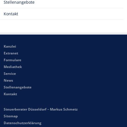
Stellenangebote
Kontakt
Kanzlei
Extranet
Formulare
Mediathek
Service
News
Stellenangebote
Kontakt
Steuerberater Düsseldorf – Markus Schmetz
Sitemap
Datenschutzerklärung