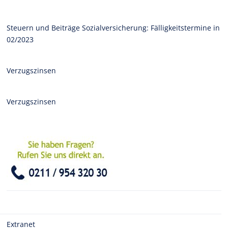
Steuern und Beiträge Sozialversicherung: Fälligkeitstermine in
02/2023
Verzugszinsen
Verzugszinsen
Extranet