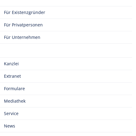
Für Existenzgründer
Für Privatpersonen
Für Unternehmen
Kanzlei
Extranet
Formulare
Mediathek
Service
News