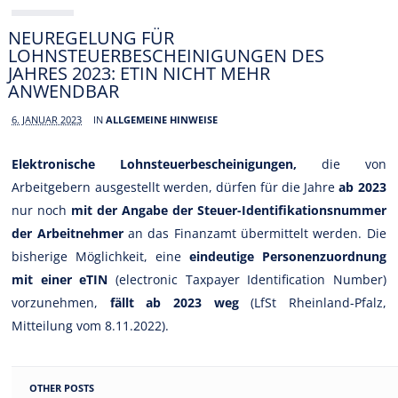
NEUREGELUNG FÜR
LOHNSTEUERBESCHEINIGUNGEN DES
JAHRES 2023: ETIN NICHT MEHR
ANWENDBAR
6. JANUAR 2023
IN
ALLGEMEINE HINWEISE
Elektronische Lohnsteuerbescheinigungen,
die von
Arbeitgebern ausgestellt werden, dürfen für die Jahre
ab 2023
nur noch
mit der Angabe der Steuer-Identifikationsnummer
der Arbeitnehmer
an das Finanzamt übermittelt werden. Die
bisherige Möglichkeit, eine
eindeutige Personenzuordnung
mit einer eTIN
(electronic Taxpayer Identification Number)
vorzunehmen,
fällt ab 2023 weg
(LfSt Rheinland-Pfalz,
Mitteilung vom 8.11.2022).
OTHER POSTS