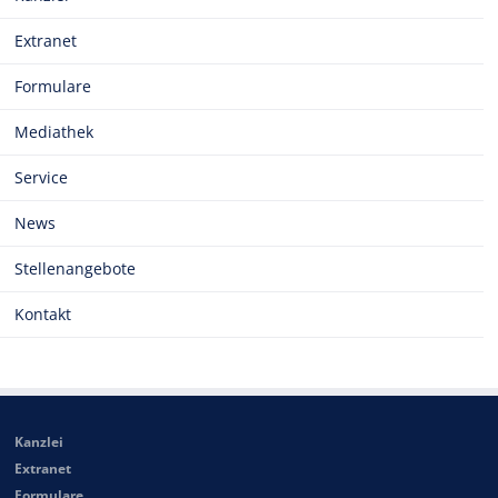
Extranet
Formulare
Mediathek
Service
News
Stellenangebote
Kontakt
Kanzlei
Extranet
Formulare