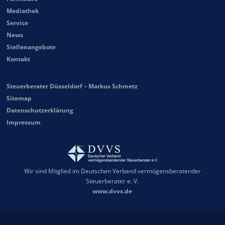
Mediathek
Service
News
Stellenangebote
Kontakt
Steuerberater Düsseldorf – Markus Schmetz
Sitemap
Datenschutzerklärung
Impressum
Wir sind Mitglied im Deutschen Verband vermögensberatender
Steuerberater e. V.
www.dvvs.de