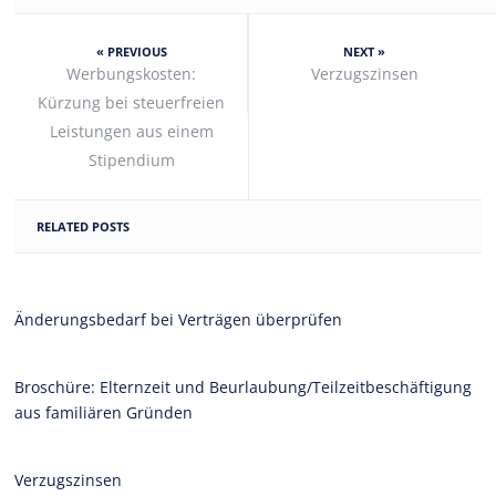
« PREVIOUS
NEXT »
Werbungskosten:
Verzugszinsen
Kürzung bei steuerfreien
Leistungen aus einem
Stipendium
RELATED POSTS
Änderungsbedarf bei Verträgen überprüfen
Broschüre: Elternzeit und Beurlaubung/Teilzeitbeschäftigung
aus familiären Gründen
Verzugszinsen