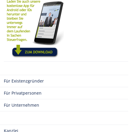
Für Existenzgründer
Für Privatpersonen
Für Unternehmen
Kanzlei