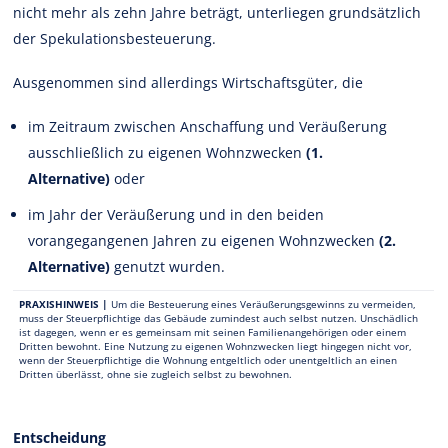
nicht mehr als zehn Jahre beträgt, unterliegen grundsätzlich
der Spekulationsbesteuerung.
Ausgenommen sind allerdings Wirtschaftsgüter, die
im Zeitraum zwischen Anschaffung und Veräußerung
ausschließlich zu eigenen Wohnzwecken
(1.
Alternative)
oder
im Jahr der Veräußerung und in den beiden
vorangegangenen Jahren zu eigenen Wohnzwecken
(2.
Alternative)
genutzt wurden.
PRAXISHINWEIS |
Um die Besteuerung eines Veräußerungsgewinns zu vermeiden,
muss der Steuerpflichtige das Gebäude zumindest auch selbst nutzen. Unschädlich
ist dagegen, wenn er es gemeinsam mit seinen Familienangehörigen oder einem
Dritten bewohnt. Eine Nutzung zu eigenen Wohnzwecken liegt hingegen nicht vor,
wenn der Steuerpflichtige die Wohnung entgeltlich oder unentgeltlich an einen
Dritten überlässt, ohne sie zugleich selbst zu bewohnen.
Entscheidung