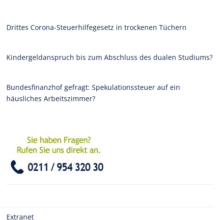
Drittes Corona-Steuerhilfegesetz in trockenen Tüchern
Kindergeldanspruch bis zum Abschluss des dualen Studiums?
Bundesfinanzhof gefragt: Spekulationssteuer auf ein
häusliches Arbeitszimmer?
Extranet