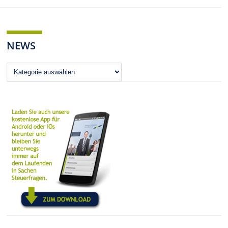
NEWS
News