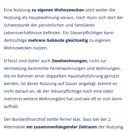
Eine Nutzung
zu eigenen Wohnzwecken
setzt weder die
Nutzung als Hauptwohnung voraus, noch muss sich dort der
Schwerpunkt der persönlichen und familiären
Lebensverhältnisse befinden. Ein Steuerpflichtiger kann
demzufolge
mehrere Gebäude gleichzeitig
zu eigenen
Wohnzwecken nutzen.
Erfasst sind daher auch
Zweitwohnungen,
nicht zur
Vermietung bestimmte Ferienwohnungen und Wohnungen,
die im Rahmen einer doppelten Haushaltsführung genutzt
werden. Ist deren Nutzung auf Dauer angelegt, kommt es
nicht darauf an, ob der Steuerpflichtige noch eine (oder
mehrere) weitere Wohnung(en) hat und wie oft er sich darin
aufhält.
Der Bundesfinanzhof stellte ferner klar, dass bei der 2.
Alternative
ein zusammenhängender Zeitraum
der Nutzung