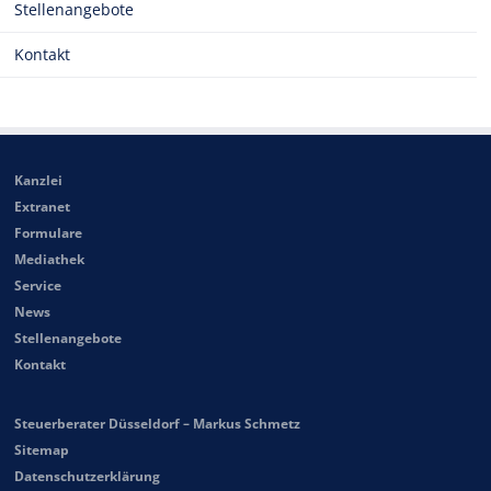
Stellenangebote
Kontakt
Kanzlei
Extranet
Formulare
Mediathek
Service
News
Stellenangebote
Kontakt
Steuerberater Düsseldorf – Markus Schmetz
Sitemap
Datenschutzerklärung