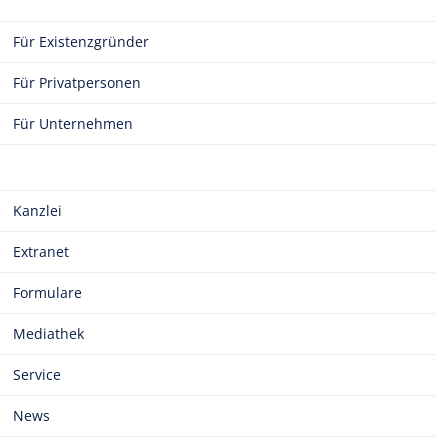
Für Existenzgründer
Für Privatpersonen
Für Unternehmen
Kanzlei
Extranet
Formulare
Mediathek
Service
News