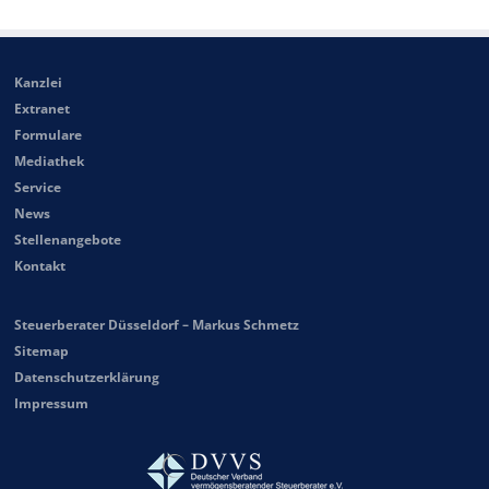
Kanzlei
Extranet
Formulare
Mediathek
Service
News
Stellenangebote
Kontakt
Steuerberater Düsseldorf – Markus Schmetz
Sitemap
Datenschutzerklärung
Impressum