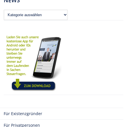
NEWS
News
Für Existenzgründer
Für Privatpersonen