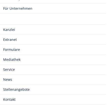
Für Unternehmen
Kanzlei
Extranet
Formulare
Mediathek
Service
News
Stellenangebote
Kontakt