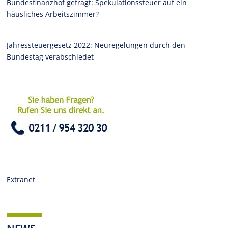
Bundesfinanzhof gefragt: Spekulationssteuer auf ein
häusliches Arbeitszimmer?
Jahressteuergesetz 2022: Neuregelungen durch den
Bundestag verabschiedet
Extranet