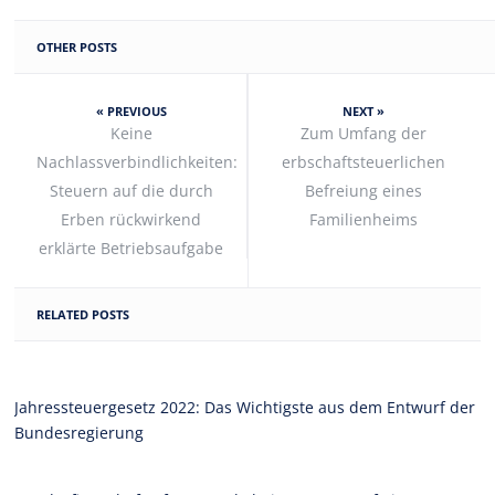
OTHER POSTS
« PREVIOUS
NEXT »
Keine
Zum Umfang der
Nachlassverbindlichkeiten:
erbschaftsteuerlichen
Steuern auf die durch
Befreiung eines
Erben rückwirkend
Familienheims
erklärte Betriebsaufgabe
RELATED POSTS
Jahressteuergesetz 2022: Das Wichtigste aus dem Entwurf der
Bundesregierung