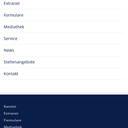
Extranet
Formulare
Mediathek
Service
News
Stellenangebote
Kontakt
Kanzlei
Extranet
Formulare
Mediathek