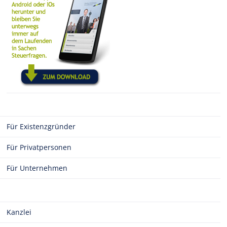
Für Existenzgründer
Für Privatpersonen
Für Unternehmen
Kanzlei