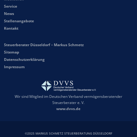
Service
News
Stellenangebote
Kontakt
Steuerberater Düsseldorf – Markus Schmetz
Sitemap
Datenschutzerklärung
Impressum
Wir sind Mitglied im Deutschen Verband vermögensberatender
Steuerberater e. V.
www.dvvs.de
©2025 MARKUS SCHMETZ STEUERBERATUNG DÜSSELDORF