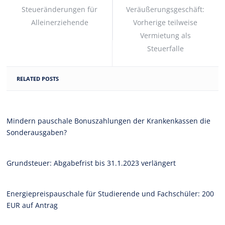
Steueränderungen für
Veräußerungsgeschäft:
Alleinerziehende
Vorherige teilweise
Vermietung als
Steuerfalle
RELATED POSTS
Mindern pauschale Bonuszahlungen der Krankenkassen die
Sonderausgaben?
Grundsteuer: Abgabefrist bis 31.1.2023 verlängert
Energiepreispauschale für Studierende und Fachschüler: 200
EUR auf Antrag