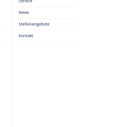
Service
News
Stellenangebote
Kontakt