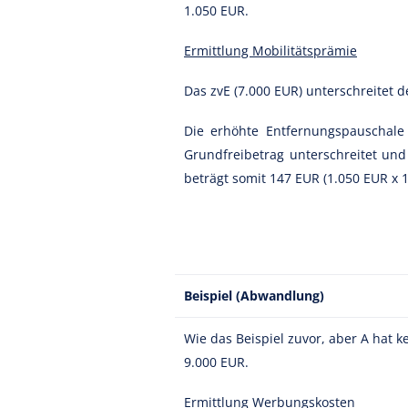
1.050 EUR.
Ermittlung Mobilitätsprämie
Das zvE (7.000 EUR) unterschreitet 
Die erhöhte Entfernungspauschale
Grundfreibetrag unterschreitet und
beträgt somit 147 EUR (1.050 EUR x 1
Beispiel (Abwandlung)
Wie das Beispiel zuvor, aber A hat 
9.000 EUR.
Ermittlung Werbungskosten