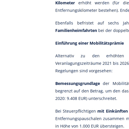
Kilometer
erhöht werden (für die
Entfernungskilometer bestehen). Ende
Ebenfalls befristet auf sechs 
Familienheimfahrten
bei der doppelt
Einführung einer Mobilitätsprämie
Alternativ zu den erhöhten 
Veranlagungszeiträume 2021 bis 202
Regelungen sind vorgesehen:
Bemessungsgrundlage
der Mobilität
begrenzt auf den Betrag, um den da
2020: 9.408 EUR) unterschreitet.
Bei Steuerpflichtigen
mit Einkünften 
Entfernungspauschalen zusammen m
in Höhe von 1.000 EUR übersteigen.