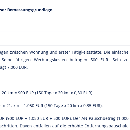
eser Bemessungsgrundlage.
agen zwischen Wohnung und erster Tätigkeitsstätte. Die einfache
. Seine übrigen Werbungskosten betragen 500 EUR. Sein zu
ägt 7.000 EUR.
 20 km = 900 EUR (150 Tage x 20 km x 0,30 EUR).
m 21. km = 1.050 EUR (150 Tage x 20 km x 0,35 EUR).
R (900 EUR + 1.050 EUR + 500 EUR). Der AN-Pauschbetrag (1.000
chritten. Davon entfallen auf die erhöhte Entfernungspauschale