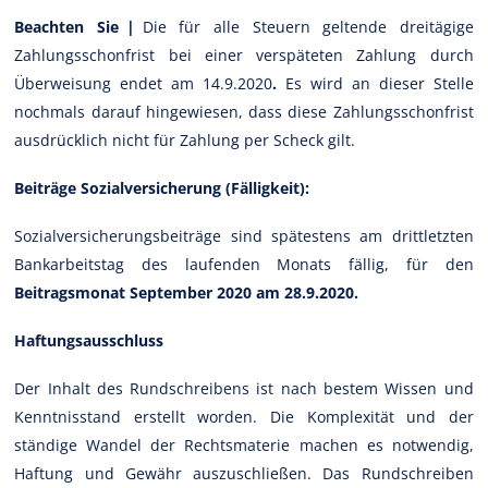
Beachten Sie |
Die für alle Steuern geltende dreitägige
Zahlungsschonfrist bei einer verspäteten Zahlung durch
Überweisung endet am 14.9.2020
.
Es wird an dieser Stelle
nochmals darauf hingewiesen, dass diese Zahlungsschonfrist
ausdrücklich nicht für Zahlung per Scheck gilt.
Beiträge Sozialversicherung (Fälligkeit):
Sozialversicherungsbeiträge sind spätestens am drittletzten
Bankarbeitstag des laufenden Monats fällig, für den
Beitragsmonat September 2020 am 28.9.2020.
Haftungsausschluss
Der Inhalt des Rundschreibens ist nach bestem Wissen und
Kenntnisstand erstellt worden. Die Komplexität und der
ständige Wandel der Rechtsmaterie machen es notwendig,
Haftung und Gewähr auszuschließen. Das Rundschreiben