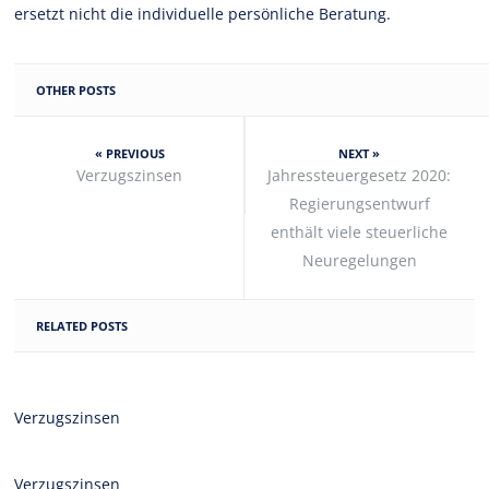
ersetzt nicht die individuelle persönliche Beratung.
OTHER POSTS
« PREVIOUS
NEXT »
Verzugszinsen
Jahressteuergesetz 2020:
Regierungsentwurf
enthält viele steuerliche
Neuregelungen
RELATED POSTS
Verzugszinsen
Verzugszinsen