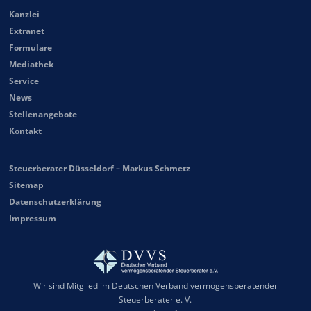
Kanzlei
Extranet
Formulare
Mediathek
Service
News
Stellenangebote
Kontakt
Steuerberater Düsseldorf – Markus Schmetz
Sitemap
Datenschutzerklärung
Impressum
Wir sind Mitglied im Deutschen Verband vermögensberatender
Steuerberater e. V.