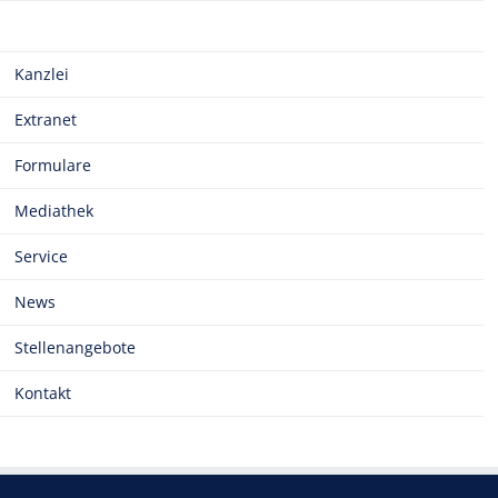
Kanzlei
Extranet
Formulare
Mediathek
Service
News
Stellenangebote
Kontakt