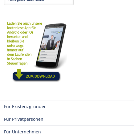
Für Existenzgründer
Für Privatpersonen
Für Unternehmen