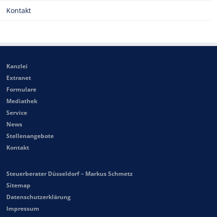
Kontakt
Kanzlei
Extranet
Formulare
Mediathek
Service
News
Stellenangebote
Kontakt
Steuerberater Düsseldorf – Markus Schmetz
Sitemap
Datenschutzerklärung
Impressum