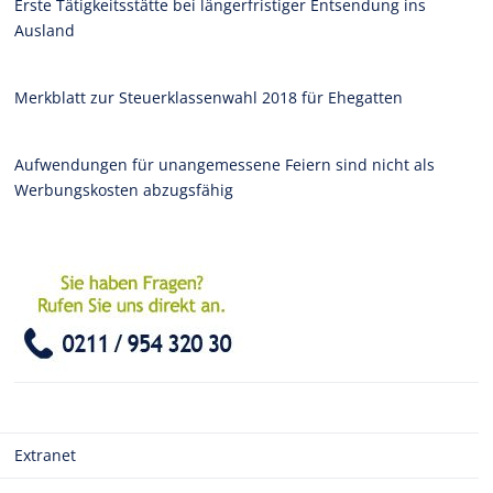
Erste Tätigkeitsstätte bei längerfristiger Entsendung ins
Ausland
Merkblatt zur Steuerklassenwahl 2018 für Ehegatten
Aufwendungen für unangemessene Feiern sind nicht als
Werbungskosten abzugsfähig
Extranet