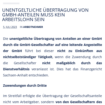
UNENTGELTLICHE ÜBERTRAGUNG VON
GMBH-ANTEILEN MUSS KEIN
ARBEITSLOHN SEIN
5. JULI 2023
IN
ARBEITNEHMER
Die
unentgeltliche Übertragung von Anteilen an einer GmbH
durch die GmbH-Gesellschafter auf eine leitende Angestellte
der GmbH
führt bei dieser
nicht zu Einkünften aus
nichtselbstständiger Tätigkeit,
wenn die Zuwendung durch
die Gesellschafter
nicht maßgeblich durch das
Dienstverhältnis
veranlasst ist. Dies hat das Finanzgericht
Sachsen-Anhalt entschieden.
Zuwendungen durch Dritte
Im Streitfall erfolgte die Übertragung der Gesellschaftsanteile
nicht vom Arbeitgeber, sondern
von den Gesellschaftern des