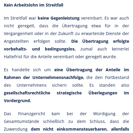
Kein Arbeitslohn im Streitfall
Im Streitfall war
keine Gegenleistung
vereinbart. Es war auch
nicht geregelt, dass die Übertragung etwa für in der
Vergangenheit oder in der Zukunft zu erwartende Dienste der
Angestellten erfolgen sollte.
Die Übertragung erfolgte
vorbehalts- und bedingungslos,
zumal auch keinerlei
Haltefrist für die Anteile vereinbart oder geregelt wurde.
Es handelte sich um
eine Übertragung der Anteile im
Rahmen der Unternehmensnachfolge,
die den Fortbestand
des Unternehmens sichern sollte. Es standen also
gesellschaftsrechtliche strategische Überlegungen im
Vordergrund.
Das Finanzgericht kam bei der Würdigung der
Gesamtumstände schließlich zu dem Schluss, dass die
Zuwendung
dem nicht einkommensteuerbaren, allenfalls