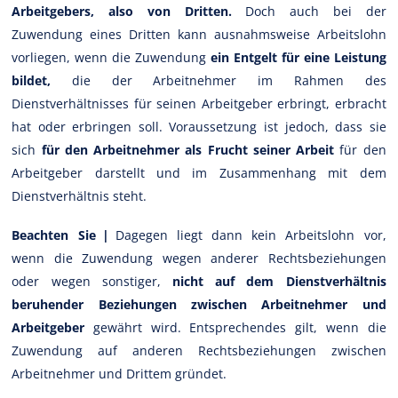
Arbeitgebers, also von Dritten.
Doch auch bei der
Zuwendung eines Dritten kann ausnahmsweise Arbeitslohn
vorliegen, wenn die Zuwendung
ein Entgelt für eine Leistung
bildet,
die der Arbeitnehmer im Rahmen des
Dienstverhältnisses für seinen Arbeitgeber erbringt, erbracht
hat oder erbringen soll. Voraussetzung ist jedoch, dass sie
sich
für den Arbeitnehmer als Frucht seiner Arbeit
für den
Arbeitgeber darstellt und im Zusammenhang mit dem
Dienstverhältnis steht.
Beachten Sie |
Dagegen liegt dann kein Arbeitslohn vor,
wenn die Zuwendung wegen anderer Rechtsbeziehungen
oder wegen sonstiger,
nicht auf dem Dienstverhältnis
beruhender Beziehungen zwischen Arbeitnehmer und
Arbeitgeber
gewährt wird. Entsprechendes gilt, wenn die
Zuwendung auf anderen Rechtsbeziehungen zwischen
Arbeitnehmer und Drittem gründet.