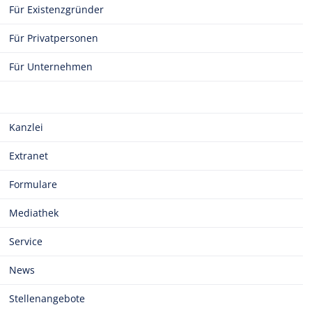
Für Existenzgründer
Für Privatpersonen
Für Unternehmen
Kanzlei
Extranet
Formulare
Mediathek
Service
News
Stellenangebote