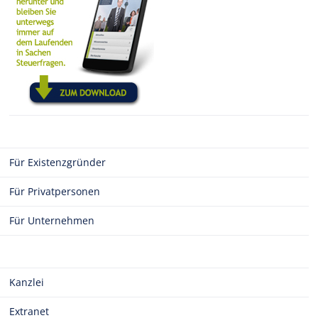
Für Existenzgründer
Für Privatpersonen
Für Unternehmen
Kanzlei
Extranet