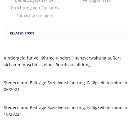
Bauabzugsteuer bei
Verzugszinsen
Errichtung von Freiland-
Fotovoltaikanlagen
RELATED POSTS
Kindergeld für volljährige Kinder: Finanzverwaltung äußert
sich zum Abschluss einer Berufsausbildung
Steuern und Beiträge Sozialversicherung: Fälligkeitstermine in
06/2024
Steuern und Beiträge Sozialversicherung: Fälligkeitstermine in
10/2022