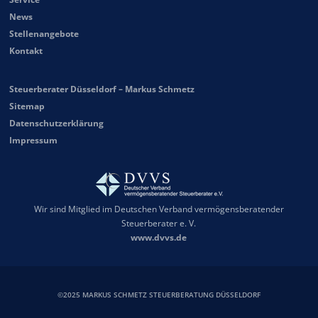
News
Stellenangebote
Kontakt
Steuerberater Düsseldorf – Markus Schmetz
Sitemap
Datenschutzerklärung
Impressum
Wir sind Mitglied im Deutschen Verband vermögensberatender
Steuerberater e. V.
www.dvvs.de
©2025 MARKUS SCHMETZ STEUERBERATUNG DÜSSELDORF