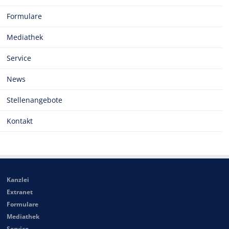
Formulare
Mediathek
Service
News
Stellenangebote
Kontakt
Kanzlei
Extranet
Formulare
Mediathek
Service