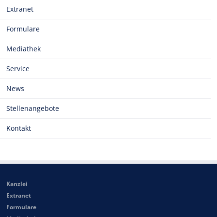
Extranet
Formulare
Mediathek
Service
News
Stellenangebote
Kontakt
Kanzlei
Extranet
Formulare