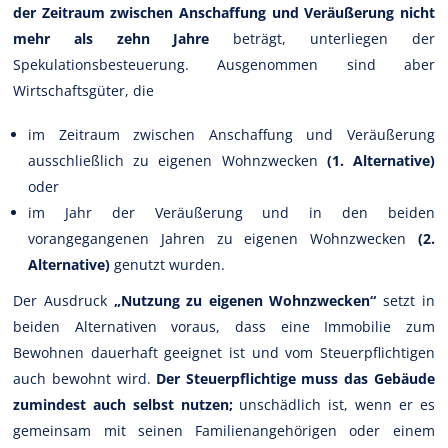
der Zeitraum zwischen Anschaffung und Veräußerung nicht
mehr als zehn Jahre
beträgt, unterliegen der
Spekulationsbesteuerung. Ausgenommen sind aber
Wirtschaftsgüter, die
im Zeitraum zwischen Anschaffung und Veräußerung
ausschließlich zu eigenen Wohnzwecken
(1. Alternative)
oder
im Jahr der Veräußerung und in den beiden
vorangegangenen Jahren zu eigenen Wohnzwecken
(2.
Alternative)
genutzt wurden.
Der Ausdruck
„Nutzung zu eigenen Wohnzwecken“
setzt in
beiden Alternativen voraus, dass eine Immobilie zum
Bewohnen dauerhaft geeignet ist und vom Steuerpflichtigen
auch bewohnt wird.
Der Steuerpflichtige muss das Gebäude
zumindest auch selbst nutzen;
unschädlich ist, wenn er es
gemeinsam mit seinen Familienangehörigen oder einem