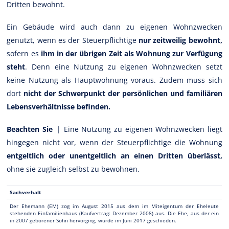
Dritten bewohnt.
Ein Gebäude wird auch dann zu eigenen Wohnzwecken
genutzt, wenn es der Steuerpflichtige
nur zeitweilig bewohnt,
sofern es
ihm in der übrigen Zeit als Wohnung zur Verfügung
steht
. Denn eine Nutzung zu eigenen Wohnzwecken setzt
keine Nutzung als Hauptwohnung voraus. Zudem muss sich
dort
nicht der Schwerpunkt der persönlichen und familiären
Lebensverhältnisse befinden.
Beachten Sie |
Eine Nutzung zu eigenen Wohnzwecken liegt
hingegen nicht vor, wenn der Steuerpflichtige die Wohnung
entgeltlich oder unentgeltlich an einen Dritten überlässt,
ohne sie zugleich selbst zu bewohnen.
Sachverhalt
Der Ehemann (EM) zog im August 2015 aus dem im Miteigentum der Eheleute
stehenden Einfamilienhaus (Kaufvertrag: Dezember 2008) aus. Die Ehe, aus der ein
in 2007 geborener Sohn hervorging, wurde im Juni 2017 geschieden.