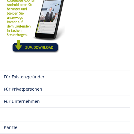
Für Existenzgründer
Für Privatpersonen
Für Unternehmen
Kanzlei