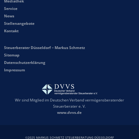
Mediathek
Service
News
Stellenangebote
Kontakt
Steuerberater Düsseldorf – Markus Schmetz
Sitemap
Datenschutzerklärung
Impressum
Wir sind Mitglied im Deutschen Verband vermögensberatender
Steuerberater e. V.
www.dvvs.de
©2025 MARKUS SCHMETZ STEUERBERATUNG DÜSSELDORF