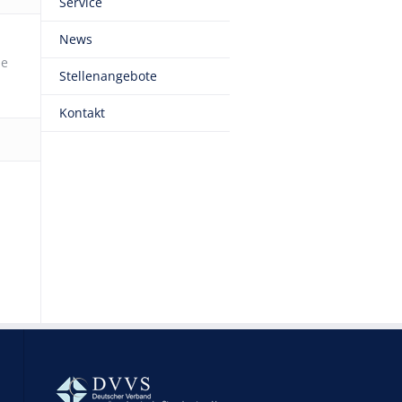
Service
News
ie
Stellenangebote
Kontakt