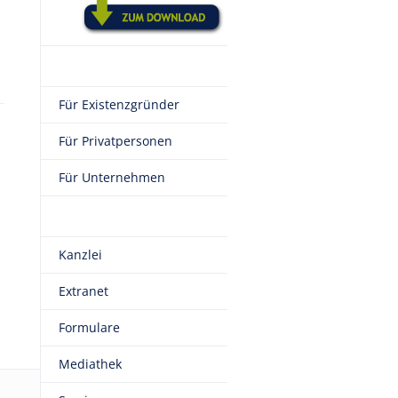
Für Existenzgründer
Für Privatpersonen
Für Unternehmen
Kanzlei
Extranet
Formulare
Mediathek