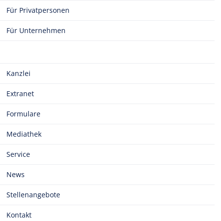
Für Privatpersonen
Für Unternehmen
Kanzlei
Extranet
Formulare
Mediathek
Service
News
Stellenangebote
Kontakt