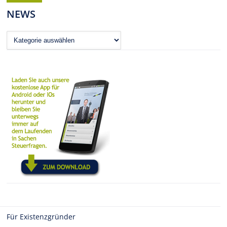
NEWS
News
Für Existenzgründer