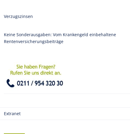
Verzugszinsen
Keine Sonderausgaben: Vom Krankengeld einbehaltene
Rentenversicherungsbeiträge
Extranet