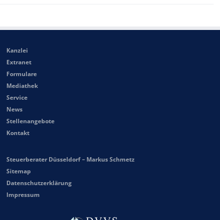
Kanzlei
Extranet
Formulare
Mediathek
Service
News
Stellenangebote
Kontakt
Steuerberater Düsseldorf – Markus Schmetz
Sitemap
Datenschutzerklärung
Impressum