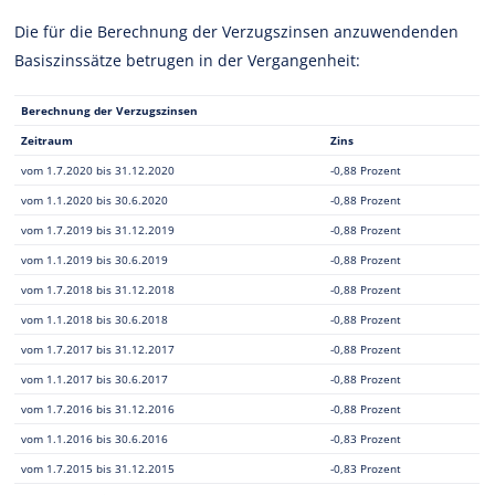
Die für die Berechnung der Verzugszinsen anzuwendenden
Basiszinssätze betrugen in der Vergangenheit:
Berechnung der Verzugszinsen
Zeitraum
Zins
vom 1.7.2020 bis 31.12.2020
-0,88 Prozent
vom 1.1.2020 bis 30.6.2020
-0,88 Prozent
vom 1.7.2019 bis 31.12.2019
-0,88 Prozent
vom 1.1.2019 bis 30.6.2019
-0,88 Prozent
vom 1.7.2018 bis 31.12.2018
-0,88 Prozent
vom 1.1.2018 bis 30.6.2018
-0,88 Prozent
vom 1.7.2017 bis 31.12.2017
-0,88 Prozent
vom 1.1.2017 bis 30.6.2017
-0,88 Prozent
vom 1.7.2016 bis 31.12.2016
-0,88 Prozent
vom 1.1.2016 bis 30.6.2016
-0,83 Prozent
vom 1.7.2015 bis 31.12.2015
-0,83 Prozent