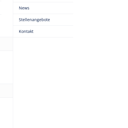
News
Stellenangebote
Kontakt