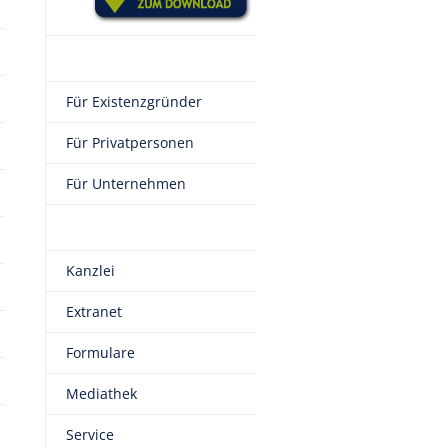
Für Existenzgründer
Für Privatpersonen
Für Unternehmen
Kanzlei
Extranet
Formulare
Mediathek
Service