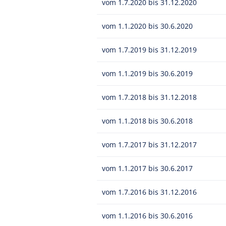
vom 1.7.2020 bis 31.12.2020
vom 1.1.2020 bis 30.6.2020
vom 1.7.2019 bis 31.12.2019
vom 1.1.2019 bis 30.6.2019
vom 1.7.2018 bis 31.12.2018
vom 1.1.2018 bis 30.6.2018
vom 1.7.2017 bis 31.12.2017
vom 1.1.2017 bis 30.6.2017
vom 1.7.2016 bis 31.12.2016
vom 1.1.2016 bis 30.6.2016