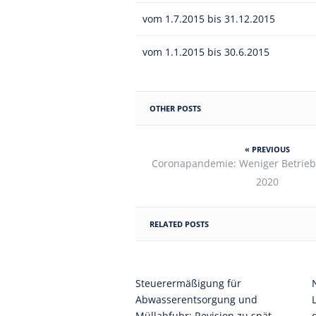
vom 1.7.2015 bis 31.12.2015
vom 1.1.2015 bis 30.6.2015
OTHER POSTS
« PREVIOUS
Coronapandemie: Weniger Betrieb
2020
RELATED POSTS
Steuerermäßigung für
Abwasserentsorgung und
Müllabfuhr: Revision zu spät