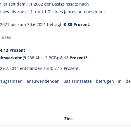
ist seit dem 1.1.2002 der Basiszinssatz nach
jeweils zum 1.1. und 1.7. eines Jahres neu bestimmt.
1.2021 bis zum 30.6.2021 beträgt
-0,88 Prozent.
zinsen:
4,12 Prozent
äftsverkehr
(§ 288 Abs. 2 BGB):
8,12 Prozent*
 29.7.2014 entstanden sind: 7,12 Prozent.
zugszinsen anzuwendenden Basiszinssätze betrugen in de
Zins