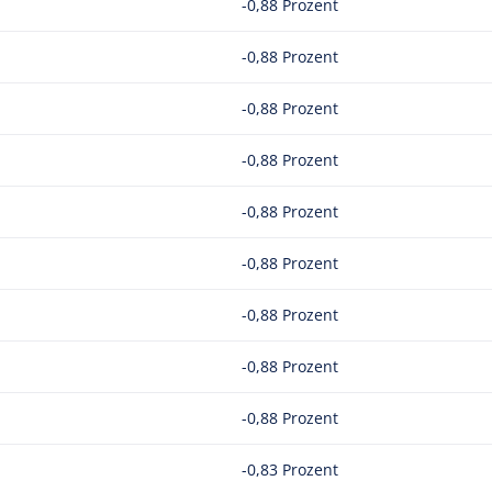
-0,88 Prozent
-0,88 Prozent
-0,88 Prozent
-0,88 Prozent
-0,88 Prozent
-0,88 Prozent
-0,88 Prozent
-0,88 Prozent
-0,88 Prozent
-0,83 Prozent