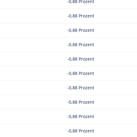
-0,88 Prozent
-0,88 Prozent
-0,88 Prozent
-0,88 Prozent
-0,88 Prozent
-0,88 Prozent
-0,88 Prozent
-0,88 Prozent
-0,88 Prozent
-0,88 Prozent