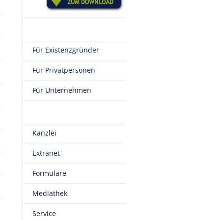
Für Existenzgründer
Für Privatpersonen
Für Unternehmen
Kanzlei
Extranet
Formulare
Mediathek
Service