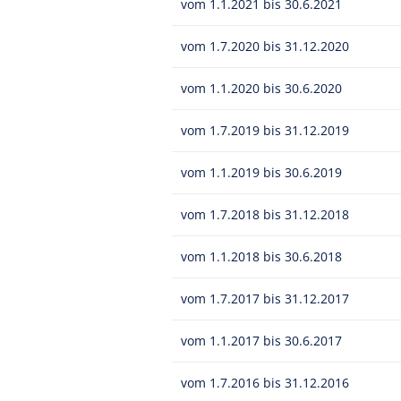
vom 1.1.2021 bis 30.6.2021
vom 1.7.2020 bis 31.12.2020
vom 1.1.2020 bis 30.6.2020
vom 1.7.2019 bis 31.12.2019
vom 1.1.2019 bis 30.6.2019
vom 1.7.2018 bis 31.12.2018
vom 1.1.2018 bis 30.6.2018
vom 1.7.2017 bis 31.12.2017
vom 1.1.2017 bis 30.6.2017
vom 1.7.2016 bis 31.12.2016