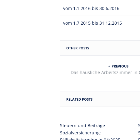
vom 1.1.2016 bis 30.6.2016
vom 1.7.2015 bis 31.12.2015
OTHER POSTS
« PREVIOUS
Das häusliche Arbeitszimmer in 
RELATED POSTS
Steuern und Beiträge
Sozialversicherung:
Fälligkeitstermine in 04/2025