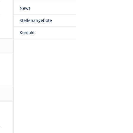
News
Stellenangebote
Kontakt
%