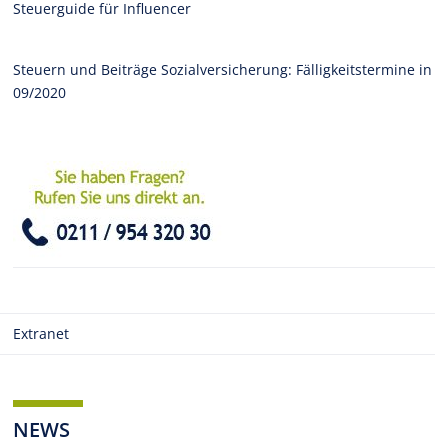
Steuerguide für Influencer
Steuern und Beiträge Sozialversicherung: Fälligkeitstermine in
09/2020
Extranet
NEWS