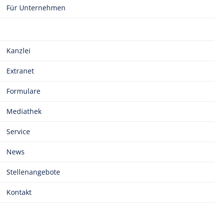
Für Unternehmen
Kanzlei
Extranet
Formulare
Mediathek
Service
News
Stellenangebote
Kontakt