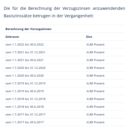
Die für die Berechnung der Verzugszinsen anzuwendenden
Basiszinssätze betrugen in der Vergangenheit:
Berechnung der Verzugszinsen
Zeitraum
Zins
vom 1.1.2022 bis 30.6.2022
-0,88 Prozent
vom 1.7.2021 bis 31.12.2021
-0,88 Prozent
vom 1.1.2021 bis 30.6.2021
-0,88 Prozent
vom 1.7.2020 bis 31.12.2020
-0,88 Prozent
vom 1.1.2020 bis 30.6.2020
-0,88 Prozent
vom 1.7.2019 bis 31.12.2019
-0,88 Prozent
vom 1.1.2019 bis 30.6.2019
-0,88 Prozent
vom 1.7.2018 bis 31.12.2018
-0,88 Prozent
vom 1.1.2018 bis 30.6.2018
-0,88 Prozent
vom 1.7.2017 bis 31.12.2017
-0,88 Prozent
vom 1.1.2017 bis 30.6.2017
-0,88 Prozent