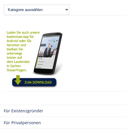
News
Für Existenzgründer
Für Privatpersonen