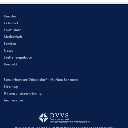
Kanzlei
Extranet
Formulare
Mediathek
Service
News
Stellenangebote
Kontakt
Steuerberater Düsseldorf – Markus Schmetz
Sitemap
Datenschutzerklärung
Impressum
Wir sind Mitglied im Deutschen Verband vermögensberatender