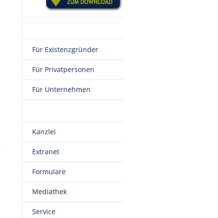
Für Existenzgründer
Für Privatpersonen
Für Unternehmen
Kanzlei
Extranet
Formulare
Mediathek
Service