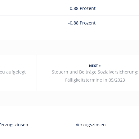
-0,88 Prozent
-0,88 Prozent
NEXT »
eu aufgelegt
Steuern und Beiträge Sozialversicherung:
Fälligkeitstermine in 05/2023
Verzugszinsen
Verzugszinsen