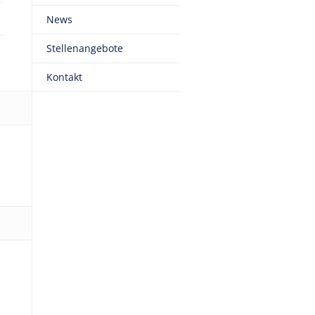
News
Stellenangebote
Kontakt