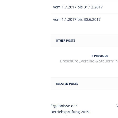
vom 1.7.2017 bis 31.12.2017
vom 1.1.2017 bis 30.6.2017
OTHER POSTS
« PREVIOUS
Broschüre „Vereine & Steuern“ n
RELATED POSTS
Ergebnisse der
Betriebsprüfung 2019