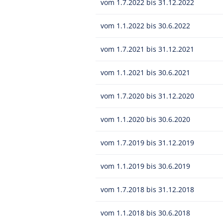
vom 1.7.2022 bis 31.12.2022
vom 1.1.2022 bis 30.6.2022
vom 1.7.2021 bis 31.12.2021
vom 1.1.2021 bis 30.6.2021
vom 1.7.2020 bis 31.12.2020
vom 1.1.2020 bis 30.6.2020
vom 1.7.2019 bis 31.12.2019
vom 1.1.2019 bis 30.6.2019
vom 1.7.2018 bis 31.12.2018
vom 1.1.2018 bis 30.6.2018