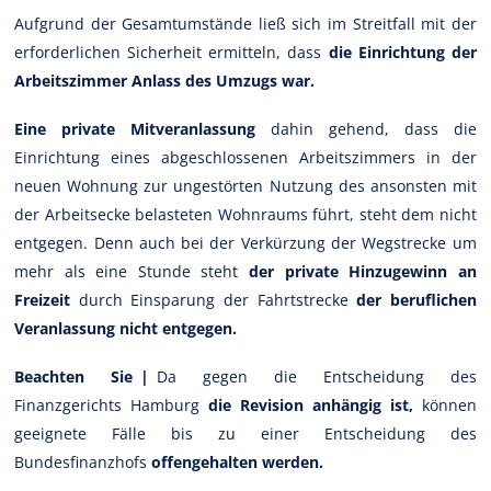
Aufgrund der Gesamtumstände ließ sich im Streitfall mit der
erforderlichen Sicherheit ermitteln, dass
die Einrichtung der
Arbeitszimmer Anlass des Umzugs war.
Eine private Mitveranlassung
dahin gehend, dass die
Einrichtung eines abgeschlossenen Arbeitszimmers in der
neuen Wohnung zur ungestörten Nutzung des ansonsten mit
der Arbeitsecke belasteten Wohnraums führt, steht dem nicht
entgegen. Denn auch bei der Verkürzung der Wegstrecke um
mehr als eine Stunde steht
der private Hinzugewinn an
Freizeit
durch Einsparung der Fahrtstrecke
der beruflichen
Veranlassung nicht entgegen.
Beachten Sie |
Da gegen die Entscheidung des
Finanzgerichts Hamburg
die Revision anhängig ist,
können
geeignete Fälle bis zu einer Entscheidung des
Bundesfinanzhofs
offengehalten werden.