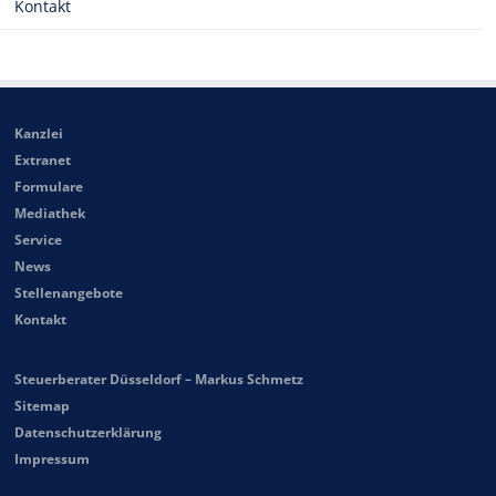
Kontakt
Kanzlei
Extranet
Formulare
Mediathek
Service
News
Stellenangebote
Kontakt
Steuerberater Düsseldorf – Markus Schmetz
Sitemap
Datenschutzerklärung
Impressum