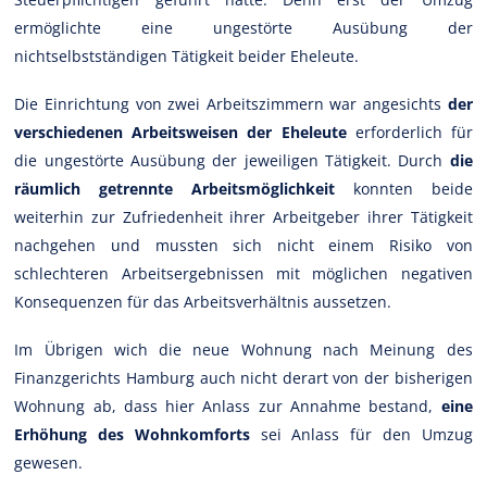
ermöglichte eine ungestörte Ausübung der
nichtselbstständigen Tätigkeit beider Eheleute.
Die Einrichtung von zwei Arbeitszimmern war angesichts
der
verschiedenen Arbeitsweisen der Eheleute
erforderlich für
die ungestörte Ausübung der jeweiligen Tätigkeit. Durch
die
räumlich getrennte Arbeitsmöglichkeit
konnten beide
weiterhin zur Zufriedenheit ihrer Arbeitgeber ihrer Tätigkeit
nachgehen und mussten sich nicht einem Risiko von
schlechteren Arbeitsergebnissen mit möglichen negativen
Konsequenzen für das Arbeitsverhältnis aussetzen.
Im Übrigen wich die neue Wohnung nach Meinung des
Finanzgerichts Hamburg auch nicht derart von der bisherigen
Wohnung ab, dass hier Anlass zur Annahme bestand,
eine
Erhöhung des Wohnkomforts
sei Anlass für den Umzug
gewesen.