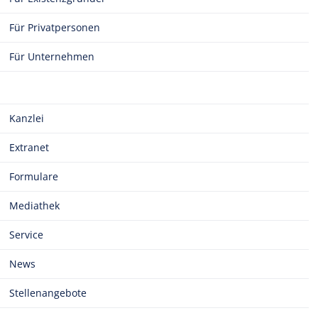
Für Privatpersonen
Für Unternehmen
Kanzlei
Extranet
Formulare
Mediathek
Service
News
Stellenangebote