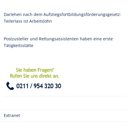
Darlehen nach dem Aufstiegsfortbildungsförderungsgesetz:
Teilerlass ist Arbeitslohn
Postzusteller und Rettungsassistenten haben eine erste
Tätigkeitsstätte
Extranet