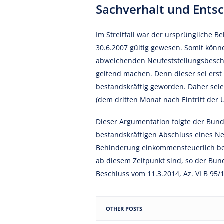
Sachverhalt und Ents
Im Streitfall war der ursprüngliche 
30.6.2007 gültig gewesen. Somit könne
abweichenden Neufeststellungsbesch
geltend machen. Denn dieser sei ers
bestandskräftig geworden. Daher seie
(dem dritten Monat nach Eintritt der
Dieser Argumentation folgte der Bund
bestandskräftigen Abschluss eines Ne
Behinderung einkommensteuerlich ber
ab diesem Zeitpunkt sind, so der Bun
Beschluss vom 11.3.2014, Az. VI B 95/1
OTHER POSTS