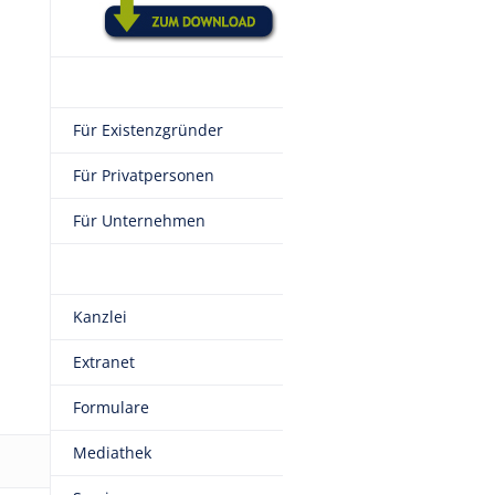
Für Existenzgründer
Für Privatpersonen
Für Unternehmen
Kanzlei
Extranet
Formulare
Mediathek