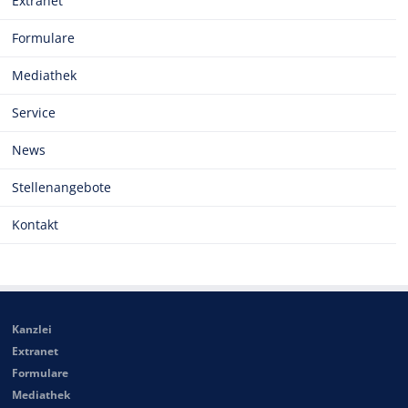
Extranet
Formulare
Mediathek
Service
News
Stellenangebote
Kontakt
Kanzlei
Extranet
Formulare
Mediathek