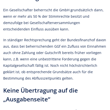
Ein Gesellschafter beherrscht die GmbH grundsätzlich dann,
wenn er mehr als 50 % der Stimmrechte besitzt und
demzufolge bei Gesellschafterversammlungen
entscheidenden Einfluss ausüben kann.
In ständiger Rechtsprechung geht der Bundesfinanzhof davon
aus, dass bei beherrschenden GGf ein Zufluss von Einnahmen
auch ohne Zahlung oder Gutschrift bereits früher vorliegen
kann, z.B. wenn eine unbestrittene Forderung gegen die
Kapitalgesellschaft fällig ist. Noch nicht höchstrichterlich
geklärt ist, ob entsprechende Grundsätze auch für die
Bestimmung des Abflusszeitpunkts gelten.
Keine Übertragung auf die
„Ausgabenseite“