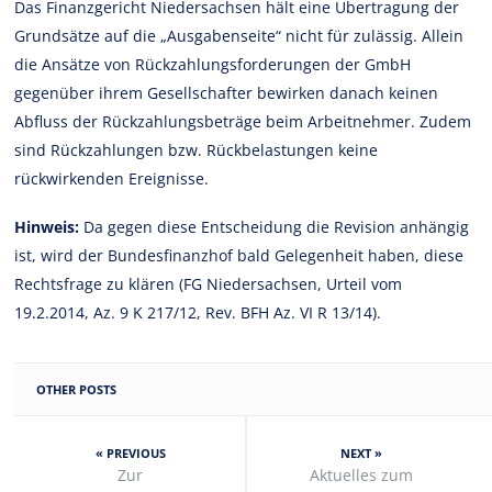
Das Finanzgericht Niedersachsen hält eine Übertragung der
Grundsätze auf die „Ausgabenseite“ nicht für zulässig. Allein
die Ansätze von Rückzahlungsforderungen der GmbH
gegenüber ihrem Gesellschafter bewirken danach keinen
Abfluss der Rückzahlungsbeträge beim Arbeitnehmer. Zudem
sind Rückzahlungen bzw. Rückbelastungen keine
rückwirkenden Ereignisse.
Hinweis:
Da gegen diese Entscheidung die Revision anhängig
ist, wird der Bundesfinanzhof bald Gelegenheit haben, diese
Rechtsfrage zu klären (FG Niedersachsen, Urteil vom
19.2.2014, Az. 9 K 217/12, Rev. BFH Az. VI R 13/14).
OTHER POSTS
« PREVIOUS
NEXT »
Zur
Aktuelles zum