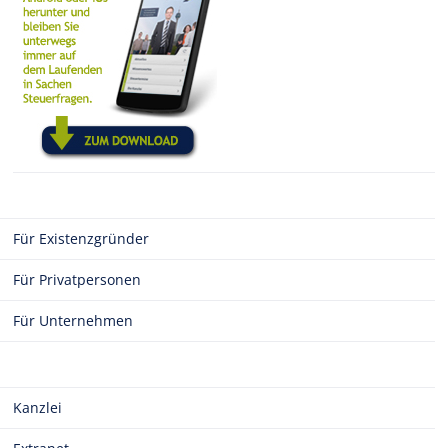
Für Existenzgründer
Für Privatpersonen
Für Unternehmen
Kanzlei