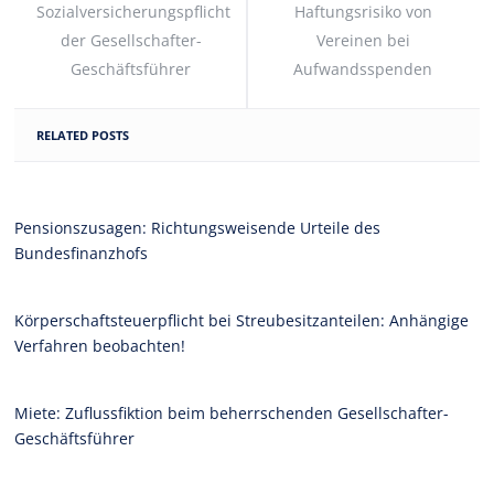
Sozialversicherungspflicht
Haftungsrisiko von
der Gesellschafter-
Vereinen bei
Geschäftsführer
Aufwandsspenden
RELATED POSTS
Pensionszusagen: Richtungsweisende Urteile des
Bundesfinanzhofs
Körperschaftsteuerpflicht bei Streubesitzanteilen: Anhängige
Verfahren beobachten!
Miete: Zuflussfiktion beim beherrschenden Gesellschafter-
Geschäftsführer