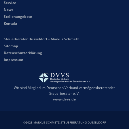
Service
News
Stellenangebote
Kontakt
Steuerberater Düsseldorf – Markus Schmetz
Sitemap
Datenschutzerklärung
Impressum
Wir sind Mitglied im Deutschen Verband vermögensberatender
Steuerberater e. V.
www.dvvs.de
©2025 MARKUS SCHMETZ STEUERBERATUNG DÜSSELDORF