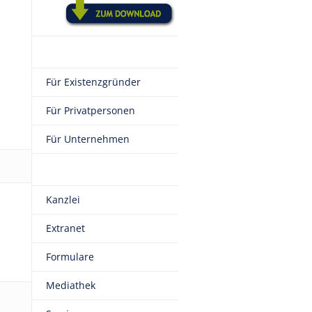
Für Existenzgründer
Für Privatpersonen
Für Unternehmen
Kanzlei
Extranet
Formulare
Mediathek