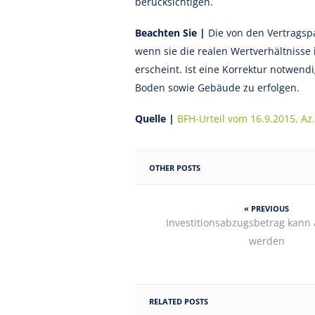
berücksichtigen.
Beachten Sie |
Die von den Vertragsp
wenn sie die realen Wertverhältnisse
erscheint. Ist eine Korrektur notwend
Boden sowie Gebäude zu erfolgen.
Quelle |
BFH-Urteil vom 16.9.2015, Az.
OTHER POSTS
« PREVIOUS
Investitionsabzugsbetrag kann 
werden
RELATED POSTS