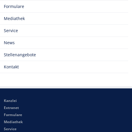
Formulare
Mediathek
Service
News
Stellenangebote
Kontakt
Kanzlei
Extranet
Formulare
Mediathek
Service