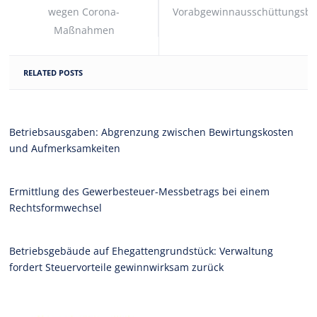
wegen Corona-
Vorabgewinnausschüttungsbe
Maßnahmen
RELATED POSTS
Betriebsausgaben: Abgrenzung zwischen Bewirtungskosten
und Aufmerksamkeiten
Ermittlung des Gewerbesteuer-Messbetrags bei einem
Rechtsformwechsel
Betriebsgebäude auf Ehegattengrundstück: Verwaltung
fordert Steuervorteile gewinnwirksam zurück