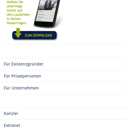
Für Existenzgründer
Für Privatpersonen
Für Unternehmen
Kanzlei
Extranet