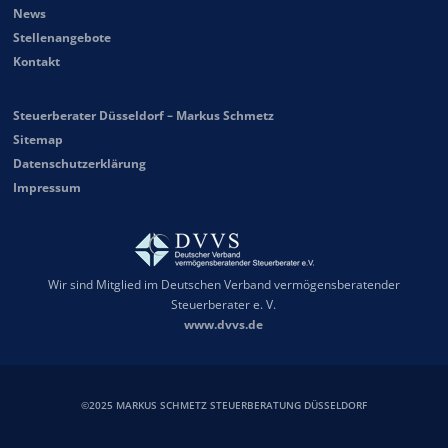
News
Stellenangebote
Kontakt
Steuerberater Düsseldorf – Markus Schmetz
Sitemap
Datenschutzerklärung
Impressum
Wir sind Mitglied im Deutschen Verband vermögensberatender
Steuerberater e. V.
www.dvvs.de
©2025 MARKUS SCHMETZ STEUERBERATUNG DÜSSELDORF