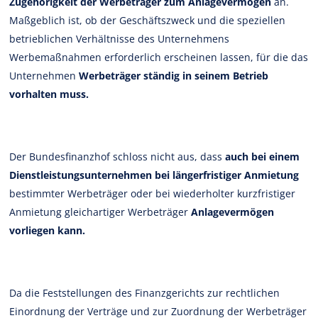
Zugehörigkeit der Werbeträger zum Anlagevermögen
an.
Maßgeblich ist, ob der Geschäftszweck und die speziellen
betrieblichen Verhältnisse des Unternehmens
Werbemaßnahmen erforderlich erscheinen lassen, für die das
Unternehmen
Werbeträger ständig in seinem Betrieb
vorhalten muss.
Der Bundesfinanzhof schloss nicht aus, dass
auch bei einem
Dienstleistungsunternehmen bei längerfristiger Anmietung
bestimmter Werbeträger oder bei wiederholter kurzfristiger
Anmietung gleichartiger Werbeträger
Anlagevermögen
vorliegen kann.
Da die Feststellungen des Finanzgerichts zur rechtlichen
Einordnung der Verträge und zur Zuordnung der Werbeträger