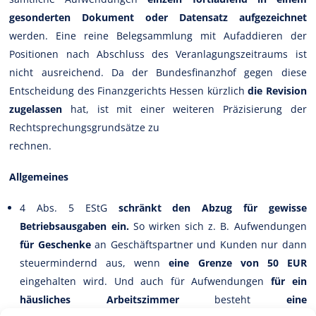
gesonderten Dokument oder Datensatz aufgezeichnet
werden. Eine reine Belegsammlung mit Aufaddieren der
Positionen nach Abschluss des Veranlagungszeitraums ist
nicht ausreichend. Da der Bundesfinanzhof gegen diese
Entscheidung des Finanzgerichts Hessen kürzlich
die Revision
zugelassen
hat, ist mit einer weiteren Präzisierung der
Rechtsprechungsgrundsätze zu
rechnen.
Allgemeines
4 Abs. 5 EStG
schränkt den Abzug für gewisse
Betriebsausgaben ein.
So wirken sich z. B. Aufwendungen
für Geschenke
an Geschäftspartner und Kunden nur dann
steuermindernd aus, wenn
eine Grenze von 50 EUR
eingehalten wird. Und auch für Aufwendungen
für ein
häusliches Arbeitszimmer
besteht
eine