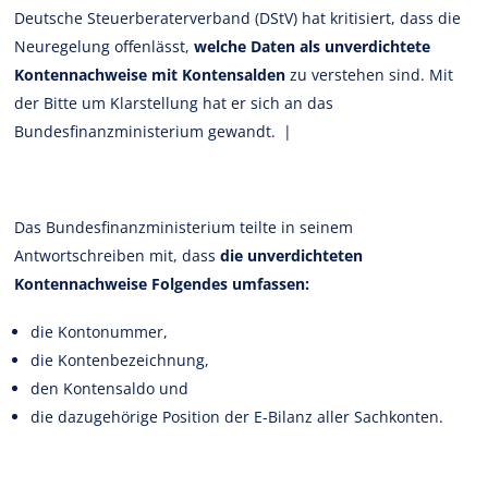
Deutsche Steuerberaterverband (DStV) hat kritisiert, dass die
Neuregelung offenlässt,
welche Daten als unverdichtete
Kontennachweise mit Kontensalden
zu verstehen sind. Mit
der Bitte um Klarstellung hat er sich an das
Bundesfinanzministerium gewandt. |
Das Bundesfinanzministerium teilte in seinem
Antwortschreiben mit, dass
die unverdichteten
Kontennachweise Folgendes umfassen:
die Kontonummer,
die Kontenbezeichnung,
den Kontensaldo und
die dazugehörige Position der E-Bilanz aller Sachkonten.