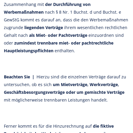
Zusammenhang mit
der Durchführung von
Werbemaßnahmen
nach § 8 Nr. 1 Buchst. d und Buchst. e
GewStG kommt es darauf an, dass die den Werbemaßnahmen
zugrunde
liegenden Verträge
ihrem wesentlichen rechtlichen
Gehalt nach
als Miet- oder Pachtverträge
einzuordnen sind
oder
zumindest trennbare miet- oder pachtrechtliche
Hauptleistungspflichten
enthalten.
Beachten Sie |
Hierzu sind die einzelnen Verträge darauf zu
untersuchen, ob es sich
um Mietverträge, Werkverträge,
Geschäftsbesorgungsverträge oder um gemischte Verträge
mit möglicherweise trennbaren Leistungen handelt.
Ferner kommt es für die Hinzurechnung auf
die fiktive