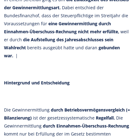
der Gewinnermittlungsart.
Dabei entschied der
Bundesfinanzhof, dass der Steuerpflichtige im Streitjahr die
Voraussetzungen für
eine Gewinnermittlung durch
Einnahmen-Überschuss-Rechnung nicht mehr erfüllte,
weil
er durch
die Aufstellung des Jahresabschlusses sein
Wahlrecht
bereits ausgeübt hatte und daran
gebunden
war.
|
Hintergrund und Entscheidung
Die Gewinnermittlung
durch Betriebsvermögensvergleich (=
Bilanzierung)
ist der gesetzessystematische
Regelfall.
Die
Gewinnermittlung
durch Einnahmen-Überschuss-Rechnung
kommt nur bei Erfüllung der im Gesetz bestimmten