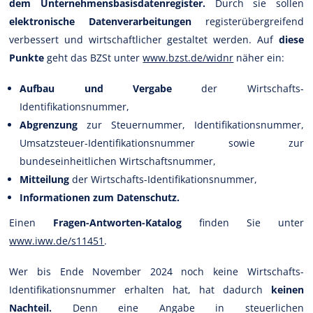
dem Unternehmensbasisdatenregister.
Durch sie sollen
elektronische Datenverarbeitungen
registerübergreifend
verbessert und wirtschaftlicher gestaltet werden. Auf
diese
Punkte
geht das BZSt unter
www.bzst.de/widnr
näher ein:
Aufbau und Vergabe
der Wirtschafts-
Identifikationsnummer,
Abgrenzung
zur Steuernummer, Identifikationsnummer,
Umsatzsteuer-Identifikationsnummer sowie zur
bundeseinheitlichen Wirtschaftsnummer,
Mitteilung
der Wirtschafts-Identifikationsnummer,
Informationen zum Datenschutz.
Einen
Fragen-Antworten-Katalog
finden Sie unter
www.iww.de/s11451
.
Wer bis Ende November 2024 noch keine Wirtschafts-
Identifikationsnummer erhalten hat, hat dadurch
keinen
Nachteil.
Denn eine Angabe in steuerlichen