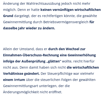
Änderung der Wahlrechtsausübung jedoch nicht mehr
möglich. Denn er hatte
keinen vernünftigen wirtschaftlichen
Grund
dargelegt, der es rechtfertigen könnte, die gewählte
Gewinnermittlung durch Betriebsvermögensvergleich
für
dasselbe Jahr wieder zu ändern.
Allein der Umstand, dass er
durch den Wechsel zur
Einnahmen-Überschuss-Rechnung eine Gewinnerhöhung
infolge der Außenprüfung „glätten“
wollte, reicht hierfür
nicht aus. Denn damit haben sich nicht
die wirtschaftlichen
Verhältnisse geändert.
Der Steuerpflichtige war vielmehr
einem Irrtum
über die steuerlichen Folgen der gewählten
Gewinnermittlungsart unterlegen, der die
Änderungsmöglichkeit nicht eröffnet.