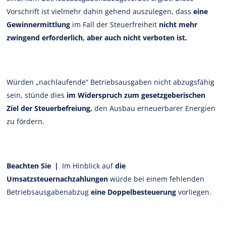
Vorschrift ist vielmehr dahin gehend auszulegen, dass
eine
Gewinnermittlung
im Fall der Steuerfreiheit
nicht mehr
zwingend erforderlich, aber auch nicht verboten ist.
Würden „nachlaufende“ Betriebsausgaben nicht abzugsfähig
sein, stünde dies
im Widerspruch zum gesetzgeberischen
Ziel der Steuerbefreiung,
den Ausbau erneuerbarer Energien
zu fördern.
Beachten Sie |
Im Hinblick auf
die
Umsatzsteuernachzahlungen
würde bei einem fehlenden
Betriebsausgabenabzug
eine Doppelbesteuerung
vorliegen.