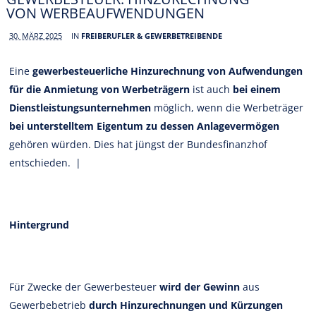
VON WERBEAUFWENDUNGEN
30. MÄRZ 2025
IN
FREIBERUFLER & GEWERBETREIBENDE
Eine
gewerbesteuerliche Hinzurechnung von Aufwendungen
für die Anmietung von Werbeträgern
ist auch
bei einem
Dienstleistungsunternehmen
möglich, wenn die Werbeträger
bei unterstelltem Eigentum zu dessen Anlagevermögen
gehören würden. Dies hat jüngst der Bundesfinanzhof
entschieden.
|
Hintergrund
Für Zwecke der Gewerbesteuer
wird der Gewinn
aus
Gewerbebetrieb
durch Hinzurechnungen und Kürzungen