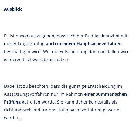
Ausblick
Es ist davon auszugehen, dass sich der Bundesfinanzhof mit
dieser Frage künftig
auch in einem Hauptsacheverfahren
beschäftigen wird. Wie die Entscheidung dann ausfallen wird,
ist derzeit schwer abzuschätzen.
Dabei ist zu beachten, dass die günstige Entscheidung im
Aussetzungsverfahren nur im Rahmen
einer summarischen
Prüfung
getroffen wurde. Sie kann daher keinesfalls als
richtungsweisend für das Hauptsacheverfahren gewertet
werden.