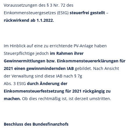
Voraussetzungen des § 3 Nr. 72 des
Einkommensteuergesetzes (EStG)
steuerfrei gestellt
–
rückwirkend ab 1.1.2022.
Im Hinblick auf eine zu errichtende PV-Anlage haben
Steuerpflichtige jedoch
im Rahmen ihrer
Gewinnermittlungen bzw. Einkommensteuererklärungen für
2021 einen gewinnmindernden IAB
gebildet. Nach Ansicht
der Verwaltung sind diese IAB nach § 7g
Abs. 3 EStG
durch Änderung der
Einkommensteuerfestsetzung für 2021 rückgängig zu
machen.
Ob dies rechtmäßig ist, ist derzeit umstritten.
Beschluss des Bundesfinanzhofs