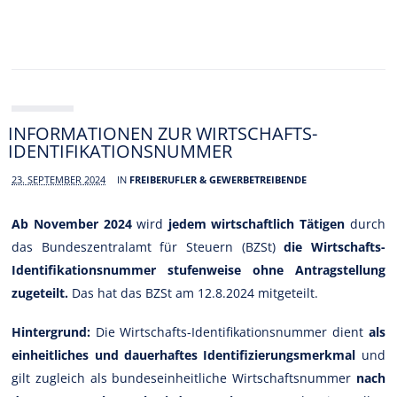
INFORMATIONEN ZUR WIRTSCHAFTS-
IDENTIFIKATIONSNUMMER
23. SEPTEMBER 2024
IN
FREIBERUFLER & GEWERBETREIBENDE
Ab November 2024
wird
jedem wirtschaftlich Tätigen
durch
das Bundeszentralamt für Steuern (BZSt)
die Wirtschafts-
Identifikationsnummer stufenweise ohne Antragstellung
zugeteilt.
Das hat das BZSt am 12.8.2024 mitgeteilt.
Hintergrund:
Die Wirtschafts-Identifikationsnummer dient
als
einheitliches und dauerhaftes Identifizierungsmerkmal
und
gilt zugleich als bundeseinheitliche Wirtschaftsnummer
nach