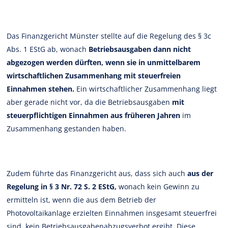
Das Finanzgericht Münster stellte auf die Regelung des § 3c
Abs. 1 EStG ab, wonach
Betriebsausgaben dann nicht
abgezogen werden dürften, wenn sie in unmittelbarem
wirtschaftlichen Zusammenhang mit steuerfreien
Einnahmen stehen.
Ein wirtschaftlicher Zusammenhang liegt
aber gerade nicht vor, da die Betriebsausgaben
mit
steuerpflichtigen Einnahmen aus früheren Jahren
im
Zusammenhang gestanden haben.
Zudem führte das Finanzgericht aus, dass sich auch
aus der
Regelung in § 3 Nr. 72 S. 2 EStG,
wonach kein Gewinn zu
ermitteln ist, wenn die aus dem Betrieb der
Photovoltaikanlage erzielten Einnahmen insgesamt steuerfrei
sind, kein Betriebsausgabenabzugsverbot ergibt. Diese