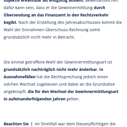
objektiv erkennbar als endgültig ansieht.
Beweisanzeichen
dafür kann sein, dass er die Gewinnermittlung
durch
Übersendung an das Finanzamt in den Rechtsverkehr
begibt.
Nach der Erstellung des Jahresabschlusses kommt die
Wahl der Einnahmen-Überschuss-Rechnung somit
grundsätzlich nicht mehr in Betracht.
Die einmal getroffene Wahl der Gewinnermittlungsart ist
grundsätzlich nachträglich nicht mehr änderbar.
In
Ausnahmefällen
hat die Rechtsprechung jedoch einen
solchen Wechsel zugelassen und dabei an die Grundsätze
angeknüpft,
die für den Wechsel der Gewinnermittlungsart
in aufeinanderfolgenden Jahren
gelten.
Beachten Sie |
Im Streitfall war dem Steuerpflichtigen die