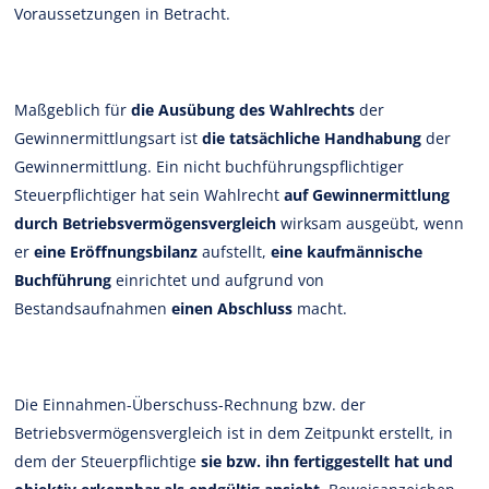
Voraussetzungen in Betracht.
Maßgeblich für
die Ausübung des Wahlrechts
der
Gewinnermittlungsart ist
die tatsächliche Handhabung
der
Gewinnermittlung. Ein nicht buchführungspflichtiger
Steuerpflichtiger hat sein Wahlrecht
auf Gewinnermittlung
durch Betriebsvermögensvergleich
wirksam ausgeübt, wenn
er
eine Eröffnungsbilanz
aufstellt,
eine kaufmännische
Buchführung
einrichtet und aufgrund von
Bestandsaufnahmen
einen Abschluss
macht.
Die Einnahmen-Überschuss-Rechnung bzw. der
Betriebsvermögensvergleich ist in dem Zeitpunkt erstellt, in
dem der Steuerpflichtige
sie bzw. ihn fertiggestellt hat und