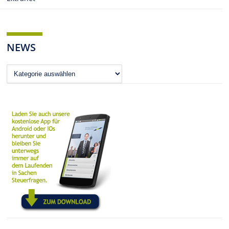
NEWS
News