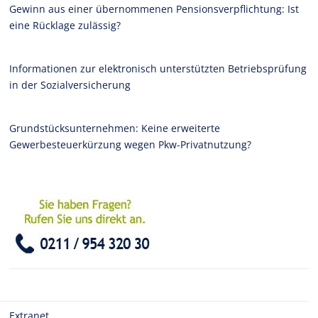
Gewinn aus einer übernommenen Pensionsverpflichtung: Ist
eine Rücklage zulässig?
Informationen zur elektronisch unterstützten Betriebsprüfung
in der Sozialversicherung
Grundstücksunternehmen: Keine erweiterte
Gewerbesteuerkürzung wegen Pkw-Privatnutzung?
Extranet