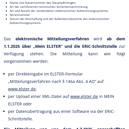
Name und Steuernummer des Steuerpflichtigen,
Art der zertifizierten technischen Sicherheitseinrichtung,
Art und Anzahl der verwendeten elektronischen Aufzeichnungssysteme,
Seriennummer,
Datum der Anschaffung und der Außerbetriebnahme des elektronischen
Aufzeichnungssystems.
Das
elektronische Mitteilungsverfahren
wird
ab dem
1.1.2025 über „Mein ELSTER“ und die ERiC-Schnittstelle
zur
Verfügung stehen. Die Mitteilung kann wie folgt
vorgenommen werden:
per Direkteingabe im ELSTER-Formular
„Mitteilungsverfahren nach § 146a Abs. 4 AO“ auf
www.elster.de
,
per Upload einer XML-Datei auf
www.elster.de
in MEIN
ELSTER oder
per Datenübertragung aus einer Software via der ERiC-
Schnittstelle.