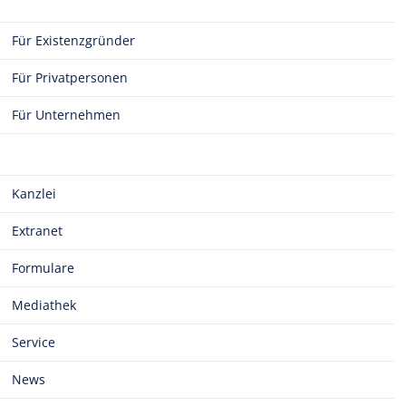
Für Existenzgründer
Für Privatpersonen
Für Unternehmen
Kanzlei
Extranet
Formulare
Mediathek
Service
News