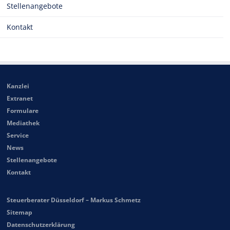
Stellenangebote
Kontakt
Kanzlei
Extranet
Formulare
Mediathek
Service
News
Stellenangebote
Kontakt
Steuerberater Düsseldorf – Markus Schmetz
Sitemap
Datenschutzerklärung