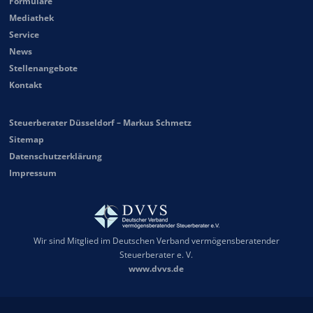
Formulare
Mediathek
Service
News
Stellenangebote
Kontakt
Steuerberater Düsseldorf – Markus Schmetz
Sitemap
Datenschutzerklärung
Impressum
Wir sind Mitglied im Deutschen Verband vermögensberatender
Steuerberater e. V.
www.dvvs.de