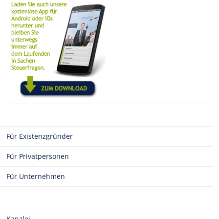
Für Existenzgründer
Für Privatpersonen
Für Unternehmen
Kanzlei