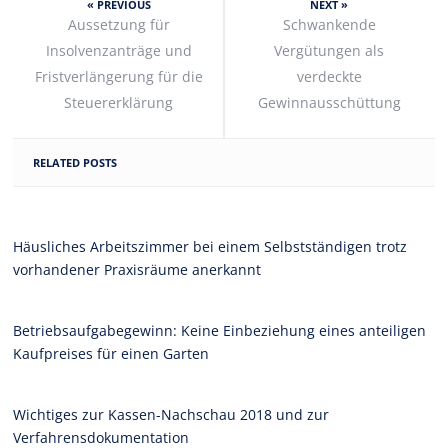
« PREVIOUS
NEXT »
Aussetzung für
Schwankende
Insolvenzanträge und
Vergütungen als
Fristverlängerung für die
verdeckte
Steuererklärung
Gewinnausschüttung
RELATED POSTS
Häusliches Arbeitszimmer bei einem Selbstständigen trotz
vorhandener Praxisräume anerkannt
Betriebsaufgabegewinn: Keine Einbeziehung eines anteiligen
Kaufpreises für einen Garten
Wichtiges zur Kassen-Nachschau 2018 und zur
Verfahrensdokumentation