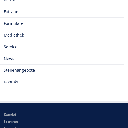
Extranet
Formulare
Mediathek
Service
News
Stellenangebote
Kontakt
Kanzlei
Extranet