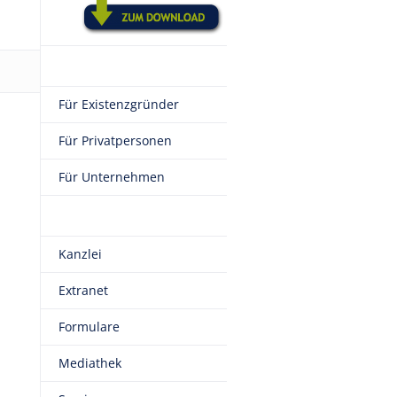
Für Existenzgründer
Für Privatpersonen
Für Unternehmen
Kanzlei
Extranet
Formulare
Mediathek