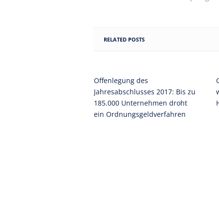
RELATED POSTS
Offenlegung des
Jahresabschlusses 2017: Bis zu
185.000 Unternehmen droht
ein Ordnungsgeldverfahren